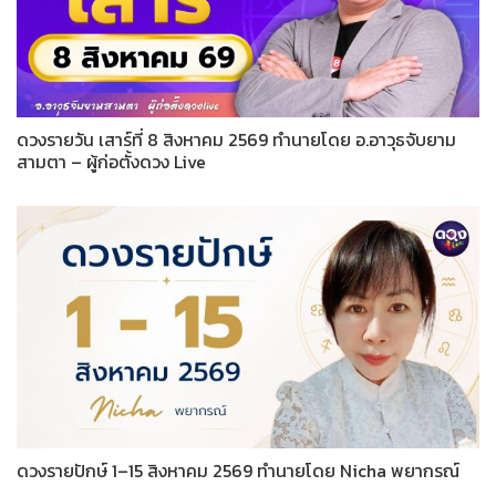
ดวงรายวัน เสาร์ที่ 8 สิงหาคม 2569 ทำนายโดย อ.อาวุธจับยาม
สามตา – ผู้ก่อตั้งดวง Live
ดวงรายปักษ์ 1–15 สิงหาคม 2569 ทำนายโดย Nicha พยากรณ์