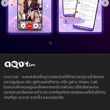
ดวง Live - แอพพลิเคชั่นดูดวงออนไลน์ที่สามารถดูดวงได้หลาก
หลายรูปแบบ เช่น ดูผ่านแชทคำถาม หรือ ดูผ่าน Video Call
โดยตรงกับหมอดูและนักพยากรณ์กว่าพันคน มีให้เลือกหลาก
หลายศาสตร์แห่งการทำนาย มาพร้อมกับการออกแบบที่เน้นใช้งาน
ง่ายที่สุด สะดวก รวดเร็ว และปลอดภัย