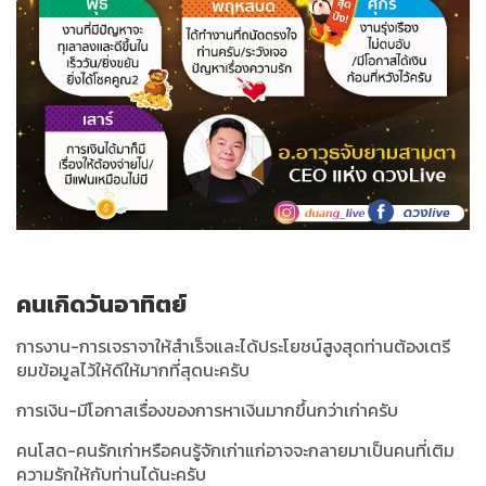
คนเกิดวันอาทิตย์
การงาน-การเจราจาให้สำเร็จและได้ประโยชน์สูงสุดท่านต้องเตรี
ยมข้อมูลไว้ให้ดีให้มากที่สุดนะครับ
การเงิน-มีโอกาสเรื่องของการหาเงินมากขึ้นกว่าเก่าครับ
คนโสด-คนรักเก่าหรือคนรู้จักเก่าแก่อาจจะกลายมาเป็นคนที่เติม
ความรักให้กับท่านได้นะครับ