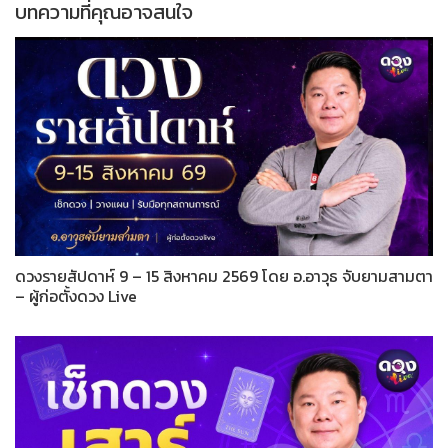
บทความที่คุณอาจสนใจ
ดวงรายสัปดาห์ 9 – 15 สิงหาคม 2569 โดย อ.อาวุธ จับยามสามตา
– ผู้ก่อตั้งดวง Live