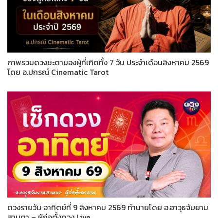
ภาพรวมดวงชะตาของผู้ที่เกิดทั้ง 7 วัน ประจำเดือนสิงหาคม 2569
โดย อ.ปกรณ์ Cinematic Tarot
ดวงรายวัน อาทิตย์ที่ 9 สิงหาคม 2569 ทำนายโดย อ.อาวุธจับยาม
สามตา – ผู้ก่อตั้งดวง Live