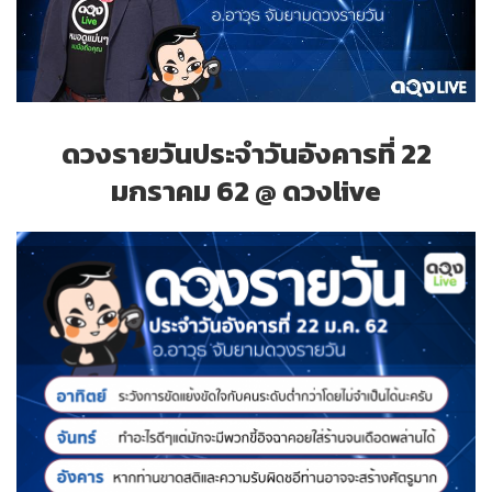
ดวงรายวันประจำวันอังคารที่ 22
มกราคม 62 @ ดวงlive