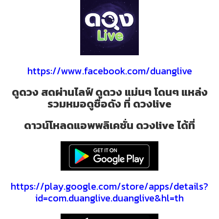
https://www.facebook.com/duanglive
ดูดวง สดผ่านไลฟ์ ดูดวง แม่นๆ โดนๆ แหล่ง
รวมหมอดูชื่อดัง ที่ ดวงlive
ดาวน์โหลดแอพพลิเคชั่น ดวงlive ได้ที่
https://play.google.com/store/apps/details?
id=com.duanglive.duanglive&hl=th