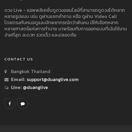
ดวง Live - แอพพลิเคชั่นดูดวงออนไลน์ที่สามารถดูดวงได้หลาก
หลายรูปแบบ เช่น ดูผ่านแชทคำถาม หรือ ดูผ่าน Video Call
โดยตรงกับหมอดูและนักพยากรณ์กว่าพันคน มีให้เลือกหลาก
หลายศาสตร์แห่งการทำนาย มาพร้อมกับการออกแบบที่เน้นใช้งาน
ง่ายที่สุด สะดวก รวดเร็ว และปลอดภัย
CONTACT US
Bangkok Thailand
Email:
support@duanglive.com
Line:
@duanglive