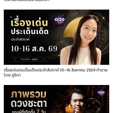
เรื่องเด่นประเด็นเด็ดประจำสัปดาห์ 10–16 สิงหาคม 2569 ทำนาย
โดย ภูริดา