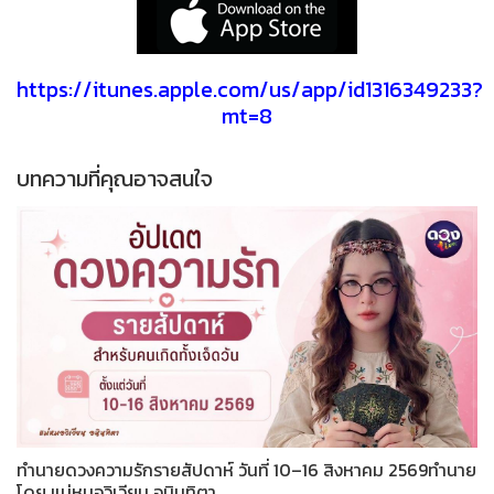
https://itunes.apple.com/us/app/id1316349233?
mt=8
บทความที่คุณอาจสนใจ
ทำนายดวงความรักรายสัปดาห์ วันที่ 10–16 สิงหาคม 2569ทำนาย
โดย แม่หมอวิเวียน อนินทิตา