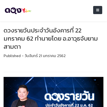
ดวงรายวันประจำวันอังคารที่ 22
มกราคม 62 ทำนายโดย อ.อาวุธจับยาม
สามตา
Published - วันจันทร์ 21 มกราคม 2562