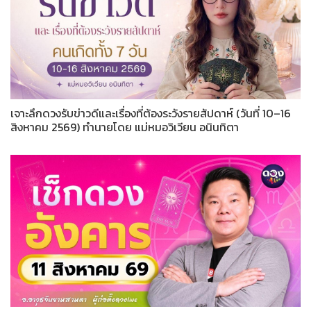
เจาะลึกดวงรับข่าวดีและเรื่องที่ต้องระวังรายสัปดาห์ (วันที่ 10–16
สิงหาคม 2569) ทำนายโดย แม่หมอวิเวียน อนินทิตา