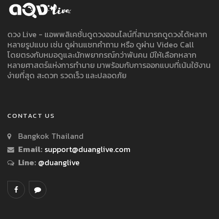
ดวง Live - แอพพลิเคชั่นดูดวงออนไลน์ที่สามารถดูดวงได้หลาก
หลายรูปแบบ เช่น ดูผ่านแชทคำถาม หรือ ดูผ่าน Video Call
โดยตรงกับหมอดูและนักพยากรณ์กว่าพันคน มีให้เลือกหลาก
หลายศาสตร์แห่งการทำนาย มาพร้อมกับการออกแบบที่เน้นใช้งาน
ง่ายที่สุด สะดวก รวดเร็ว และปลอดภัย
CONTACT US
Bangkok Thailand
Email:
support@duanglive.com
Line:
@duanglive