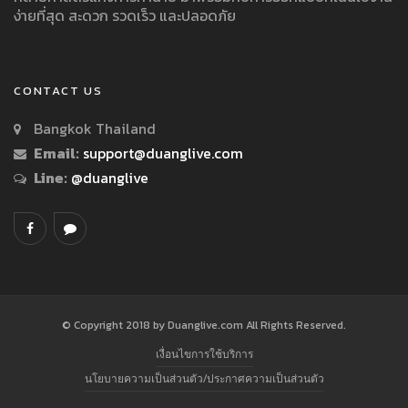
ง่ายที่สุด สะดวก รวดเร็ว และปลอดภัย
CONTACT US
Bangkok Thailand
Email:
support@duanglive.com
Line:
@duanglive
© Copyright 2018 by Duanglive.com All Rights Reserved.
เงื่อนไขการใช้บริการ
นโยบายความเป็นส่วนตัว/ประกาศความเป็นส่วนตัว