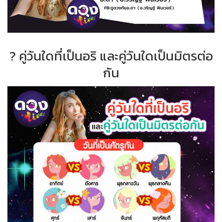
? คู่วันใดที่เป็นอริ และคู่วันใดเป็นมิตรต่อ
กัน