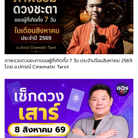
ภาพรวมดวงชะตาของผู้ที่เกิดทั้ง 7 วัน ประจำเดือนสิงหาคม 2569
โดย อ.ปกรณ์ Cinematic Tarot