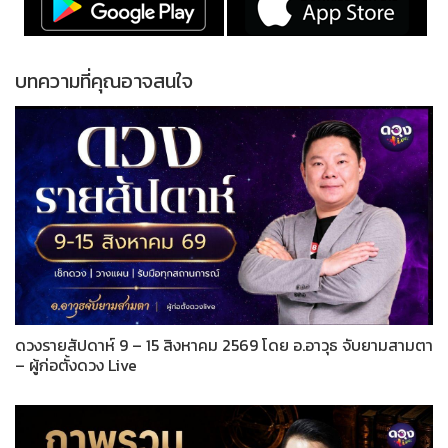
บทความที่คุณอาจสนใจ
ดวงรายสัปดาห์ 9 – 15 สิงหาคม 2569 โดย อ.อาวุธ จับยามสามตา
– ผู้ก่อตั้งดวง Live