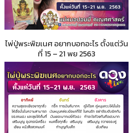
ไพ่ปู่พระพิฆเนศ อยากบอกอะไร ตั้งแต่วัน
ที่ 15 – 21 พย 2563