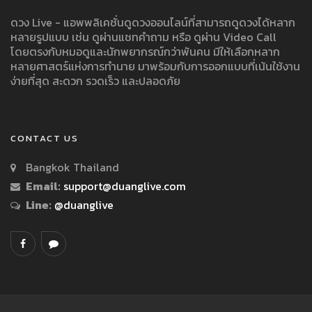
ดวง Live - แอพพลิเคชั่นดูดวงออนไลน์ที่สามารถดูดวงได้หลาก
หลายรูปแบบ เช่น ดูผ่านแชทคำถาม หรือ ดูผ่าน Video Call
โดยตรงกับหมอดูและนักพยากรณ์กว่าพันคน มีให้เลือกหลาก
หลายศาสตร์แห่งการทำนาย มาพร้อมกับการออกแบบที่เน้นใช้งาน
ง่ายที่สุด สะดวก รวดเร็ว และปลอดภัย
CONTACT US
Bangkok Thailand
Email:
support@duanglive.com
Line:
@duanglive