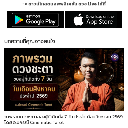
->
ดาวน์โหลดแอพพลิเคชั่น ดวง Live ได้ที่
บทความที่คุณอาจสนใจ
ภาพรวมดวงชะตาของผู้ที่เกิดทั้ง 7 วัน ประจำเดือนสิงหาคม 2569
โดย อ.ปกรณ์ Cinematic Tarot