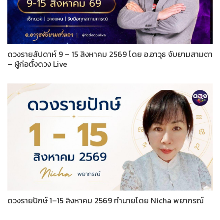
ดวงรายสัปดาห์ 9 – 15 สิงหาคม 2569 โดย อ.อาวุธ จับยามสามตา
– ผู้ก่อตั้งดวง Live
ดวงรายปักษ์ 1–15 สิงหาคม 2569 ทำนายโดย Nicha พยากรณ์