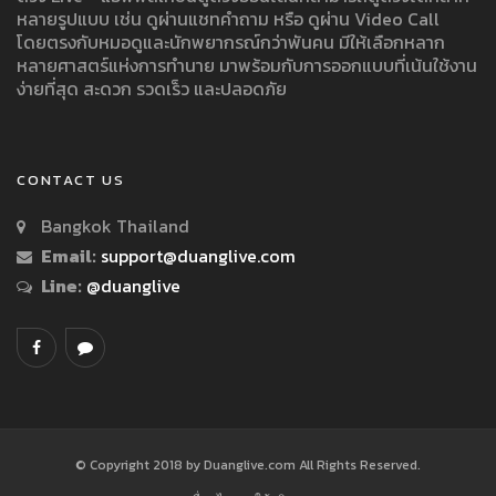
หลายรูปแบบ เช่น ดูผ่านแชทคำถาม หรือ ดูผ่าน Video Call
โดยตรงกับหมอดูและนักพยากรณ์กว่าพันคน มีให้เลือกหลาก
หลายศาสตร์แห่งการทำนาย มาพร้อมกับการออกแบบที่เน้นใช้งาน
ง่ายที่สุด สะดวก รวดเร็ว และปลอดภัย
CONTACT US
Bangkok Thailand
Email:
support@duanglive.com
Line:
@duanglive
© Copyright 2018 by Duanglive.com All Rights Reserved.