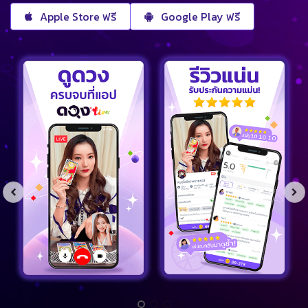
Apple Store ฟรี
Google Play ฟรี