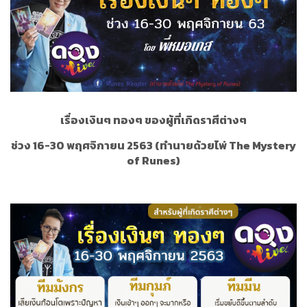
เรื่องเงินๆ ทองๆ ของผู้ที่เกิดราศีต่างๆ
ช่วง 1
6-30 พฤศจิกายน 2563 (ทำนายด้วยไพ่ The Mystery
of Runes)