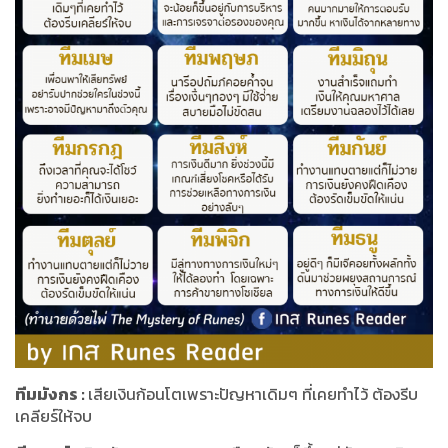
ทีมมังกร
:
เสียเงินก้อนโตเพราะปัญหาเดิมๆ ที่เคยทำไว้ ต้องรีบ
เคลียร์ให้จบ