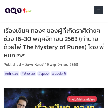
เรื่องเงินๆ ทองๆ ของผู้ที่เกิดราศีต่างๆ
ช่วง 16-30 พฤศจิกายน 2563 (ทำนาย
ด้วยไพ่ The Mystery of Runes) โดย พี่
หมอเกส
Published - วันพฤหัสบดี 19 พฤศจิกายน 2563
#เช็คดวง
#อ่านดวง
#ดูดวง
#ดวงไลฟ์