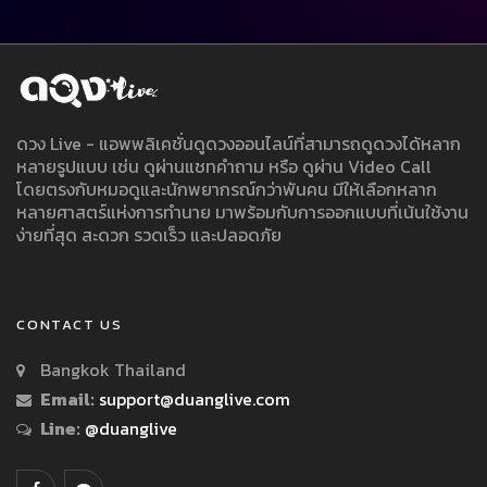
ดวง Live - แอพพลิเคชั่นดูดวงออนไลน์ที่สามารถดูดวงได้หลาก
หลายรูปแบบ เช่น ดูผ่านแชทคำถาม หรือ ดูผ่าน Video Call
โดยตรงกับหมอดูและนักพยากรณ์กว่าพันคน มีให้เลือกหลาก
หลายศาสตร์แห่งการทำนาย มาพร้อมกับการออกแบบที่เน้นใช้งาน
ง่ายที่สุด สะดวก รวดเร็ว และปลอดภัย
CONTACT US
Bangkok Thailand
Email:
support@duanglive.com
Line:
@duanglive