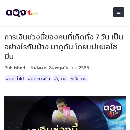
การเงินช่วงนี้ของคนที่เกิดทั้ง 7 วัน เป็น
อย่างไรกันบ้าง มาดูกัน โดยเเม่หมอโซ
บีม
Published - วันอังคาร 24 พฤศจิกายน 2563
#ดวงทั่วไป
#ดวงการเงิน
#ดูดวง
#เช็คดวง