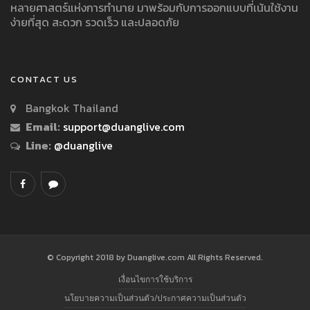
หลายศาสตร์แห่งการทำนาย มาพร้อมกับการออกแบบที่เน้นใช้งาน
ง่ายที่สุด สะดวก รวดเร็ว และปลอดภัย
CONTACT US
Bangkok Thailand
Email:
support@duanglive.com
Line:
@duanglive
© Copyright 2018 by Duanglive.com All Rights Reserved.
เงื่อนไขการใช้บริการ
นโยบายความเป็นส่วนตัว/ประกาศความเป็นส่วนตัว