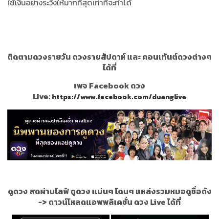
ใช้เงินอย่างระวังให้มากที่สุดเท่าที่จะทำได้
ติดตามดวงรายวัน ดวงรายสัปดาห์ และ คอนเท้นต์ดวงต่างๆ
ได้ที่
เพจ Facebook ดวง
Live:
https://www.facebook.com/duanglive
ดูดวง สดผ่านไลฟ์ ดูดวง แม่นๆ โดนๆ แหล่งรวมหมอดูชื่อดัง
->
ดาวน์โหลดแอพพลิเคชั่น ดวง Live ได้ที่