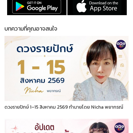
บทความที่คุณอาจสนใจ
ดวงรายปักษ์ 1–15 สิงหาคม 2569 ทำนายโดย Nicha พยากรณ์