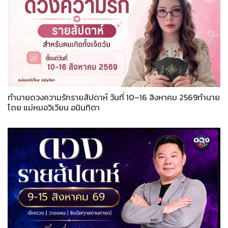
ทำนายดวงความรักรายสัปดาห์ วันที่ 10–16 สิงหาคม 2569ทำนาย
โดย แม่หมอวิเวียน อนินทิตา