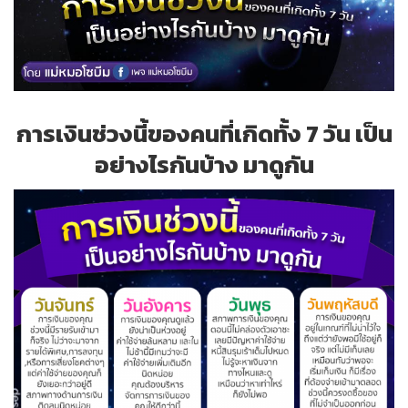
การเงินช่วงนี้ของคนที่เกิดทั้ง 7 วัน เป็น
อย่างไรกันบ้าง มาดูกัน