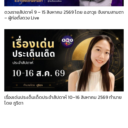
ดวงรายสัปดาห์ 9 – 15 สิงหาคม 2569 โดย อ.อาวุธ จับยามสามตา
– ผู้ก่อตั้งดวง Live
เรื่องเด่นประเด็นเด็ดประจำสัปดาห์ 10–16 สิงหาคม 2569 ทำนาย
โดย ภูริดา