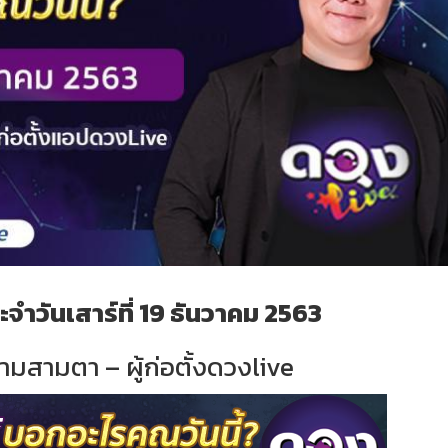
จำวันเสาร์ที่ 19 ธันวาคม 2563
ามสามตา – ผู้ก่อตั้งดวงlive