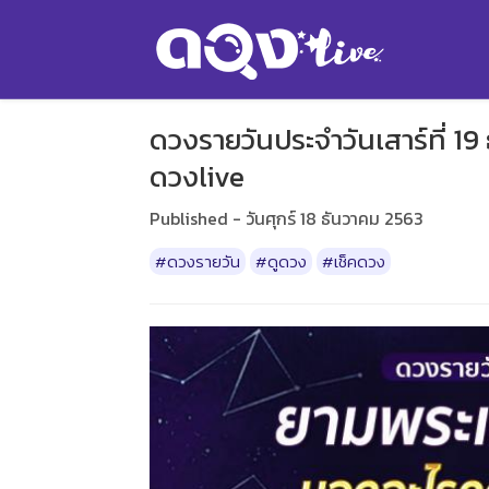
ดวงรายวันประจำวันเสาร์ที่ 19
ดวงlive
Published - วันศุกร์ 18 ธันวาคม 2563
#ดวงรายวัน
#ดูดวง
#เช็คดวง