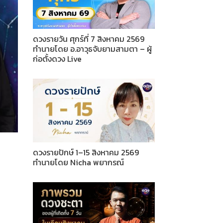
ดวงรายวัน ศุกร์ที่ 7 สิงหาคม 2569
ทำนายโดย อ.อาวุธจับยามสามตา – ผู้
ก่อตั้งดวง Live
ดวงรายปักษ์ 1–15 สิงหาคม 2569
ทำนายโดย Nicha พยากรณ์