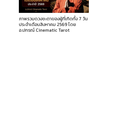
ภาพรวมดวงชะตาของผู้ที่เกิดทั้ง 7 วัน
ประจำเดือนสิงหาคม 2569 โดย
อ.ปกรณ์ Cinematic Tarot