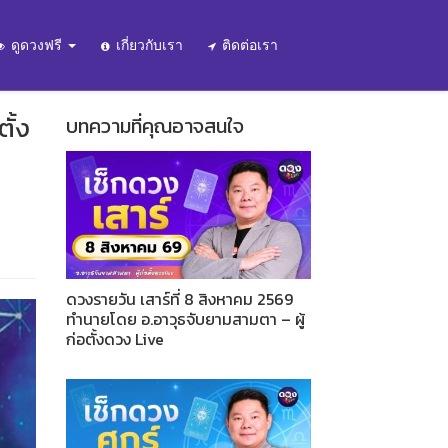
ดูดวงฟรี
เกี่ยวกับเรา
ติดต่อเรา
ั้ง
บทความที่คุณอาจสนใจ
ดวงรายวัน เสาร์ที่ 8 สิงหาคม 2569
ทำนายโดย อ.อาวุธจับยามสามตา – ผู้
ก่อตั้งดวง Live