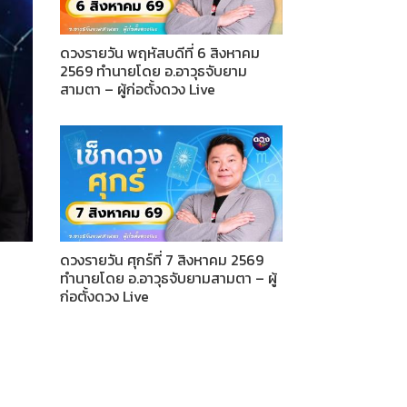
ดวงรายวัน พฤหัสบดีที่ 6 สิงหาคม
2569 ทำนายโดย อ.อาวุธจับยาม
สามตา – ผู้ก่อตั้งดวง Live
ดวงรายวัน ศุกร์ที่ 7 สิงหาคม 2569
ทำนายโดย อ.อาวุธจับยามสามตา – ผู้
ก่อตั้งดวง Live