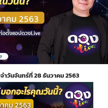
ำวันจันทร์ที่ 28 ธันวาคม 2563