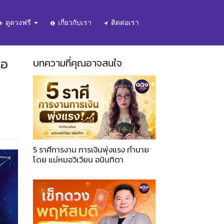
ดูดวงฟรี
เกี่ยวกับเรา
ติดต่อเรา
่อ
บทความที่คุณอาจสนใจ
5 ราศีการงาน การเงินพุ่งแรง ทำนาย
โดย แม่หมอวิเวียน อนินทิตา