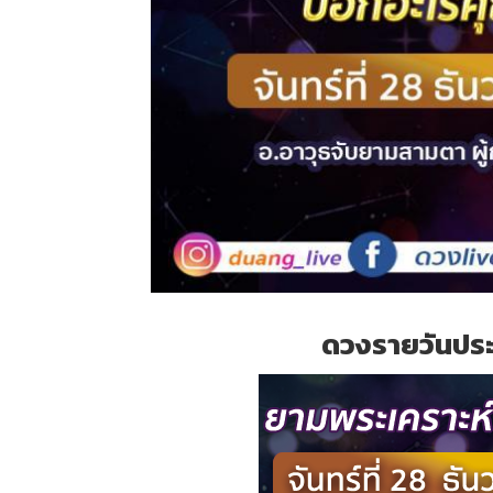
ดวงรายวันประจ