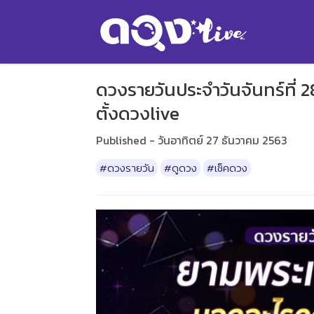
ดวงรายวันประจำวันจันทร์ที่ 2
ตั้งดวงlive
Published - วันอาทิตย์ 27 ธันวาคม 2563
#ดวงรายวัน
#ดูดวง
#เช็คดวง