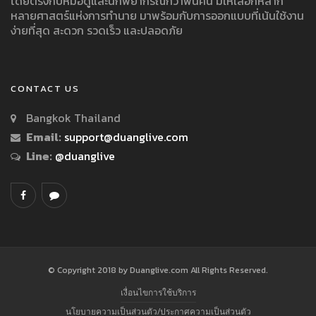
โดยตรงกับหมอดูและนักพยากรณ์กว่าพันคน มีให้เลือกหลาก
หลายศาสตร์แห่งการทำนาย มาพร้อมกับการออกแบบที่เน้นใช้งาน
ง่ายที่สุด สะดวก รวดเร็ว และปลอดภัย
CONTACT US
Bangkok Thailand
Email:
support@duanglive.com
Line:
@duanglive
© Copyright 2018 by Duanglive.com All Rights Reserved.
เงื่อนไขการใช้บริการ
นโยบายความเป็นส่วนตัว/ประกาศความเป็นส่วนตัว