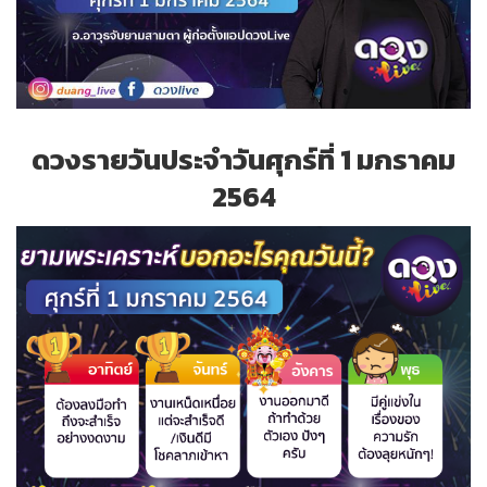
ดวงรายวันประจำวันศุกร์ที่ 1 มกราคม
2564