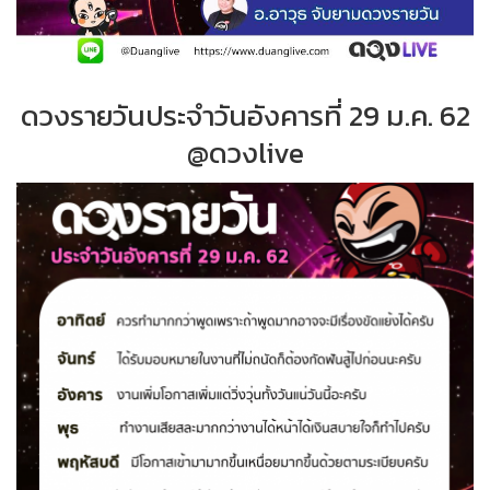
ดวงรายวันประจำวันอังคารที่ 29 ม.ค. 62
@ดวงlive