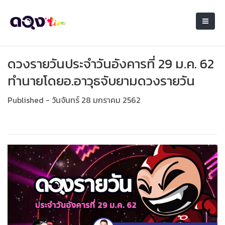
ดวงรายวันประจำวันอังคารที่ 29 ม.ค. 62
ทำนายโดยอ.อาวุธจับยามดวงรายวัน
Published - วันจันทร์ 28 มกราคม 2562