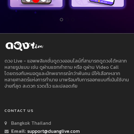
ดวง Live - แอพพลิเคชั่นดูดวงออนไลน์ที่สามารถดูดวงได้หลาก
หลายรูปแบบ เช่น ดูผ่านแชทคำถาม หรือ ดูผ่าน Video Call
โดยตรงกับหมอดูและนักพยากรณ์กว่าพันคน มีให้เลือกหลาก
หลายศาสตร์แห่งการทำนาย มาพร้อมกับการออกแบบที่เน้นใช้งาน
ง่ายที่สุด สะดวก รวดเร็ว และปลอดภัย
CONTACT US
Bangkok Thailand
Email:
support@duanglive.com