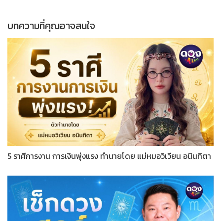
บทความที่คุณอาจสนใจ
5 ราศีการงาน การเงินพุ่งแรง ทำนายโดย แม่หมอวิเวียน อนินทิตา