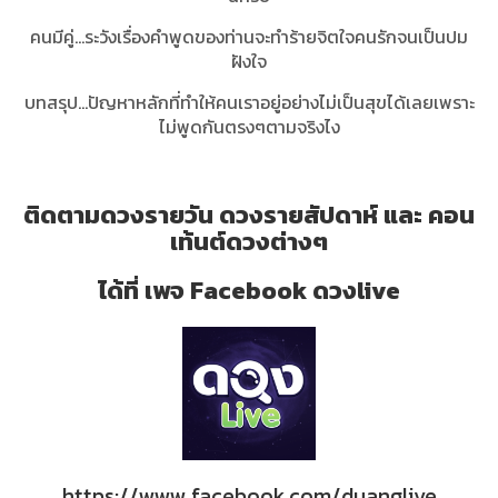
คนมีคู่...ระวังเรื่องคำพูดของท่านจะทำร้ายจิตใจคนรักจนเป็นปม
ฝังใจ
บทสรุป...ปัญหาหลักที่ทำให้คนเราอยู่อย่างไม่เป็นสุขได้เลยเพราะ
ไม่พูดกันตรงๆตามจริงไง
ติดตามดวงรายวัน ดวงรายสัปดาห์ และ คอน
เท้นต์ดวงต่างๆ
ได้ที่ เพจ Facebook ดวงlive
https://www.facebook.com/duanglive