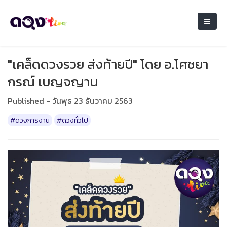
"เคล็ดดวงรวย ส่งท้ายปี" โดย อ.โศชยา
กรณ์ เบญจญาน
Published - วันพุธ 23 ธันวาคม 2563
#ดวงการงาน
#ดวงทั่วไป