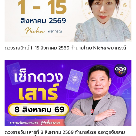
ดวงรายปักษ์ 1–15 สิงหาคม 2569 ทำนายโดย Nicha พยากรณ์
ดวงรายวัน เสาร์ที่ 8 สิงหาคม 2569 ทำนายโดย อ.อาวุธจับยาม