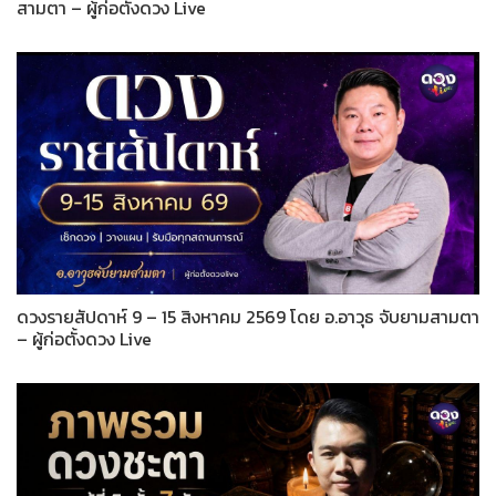
สามตา – ผู้ก่อตั้งดวง Live
ดวงรายสัปดาห์ 9 – 15 สิงหาคม 2569 โดย อ.อาวุธ จับยามสามตา
– ผู้ก่อตั้งดวง Live