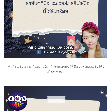
อาทิตย์ : เสริมความเป็นมงคลด้วยอักขระเลขยันต์ที่มือ จะช่วยส่งเสริมให้มือ
นี้ได้รับทรัพย์