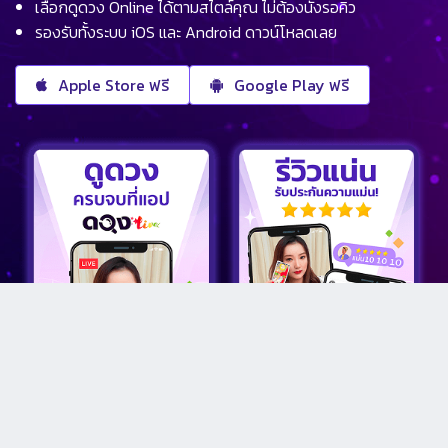
เลือกดูดวง Online ได้ตามสไตล์คุณ ไม่ต้องนั่งรอคิว
รองรับทั้งระบบ iOS และ Android ดาวน์โหลดเลย
Apple Store ฟรี
Google Play ฟรี