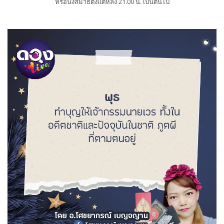
หรือนั่งสมาธิตั้งแต่หลัง 21.00 น. เป็นต้นไป