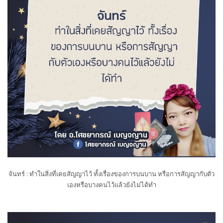
จันทร์ : ทำในสิ่งที่เคยสัญญาไว้ ทั้งเรื่องของการบนบาน หรือการสัญญากับตัว
เองหรือบางคนไว้แล้วยังไม่ได้ทำ