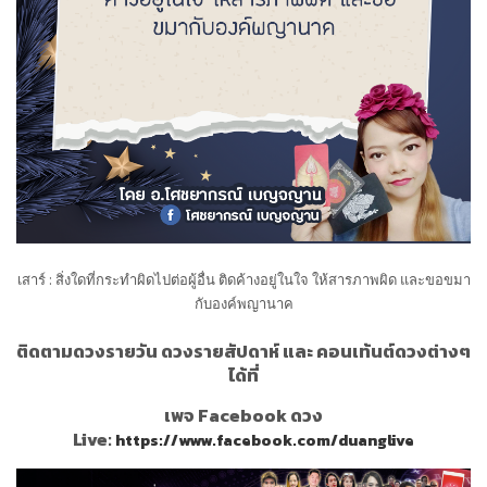
เสาร์ : สิ่งใดที่กระทำผิดไปต่อผู้อื่น ติดค้างอยู่ในใจ ให้สารภาพผิด และขอขมา
กับองค์พญานาค
ติดตามดวงรายวัน ดวงรายสัปดาห์ และ คอนเท้นต์ดวงต่างๆ
ได้ที่
เพจ Facebook ดวง
Live:
https://www.facebook.com/duanglive