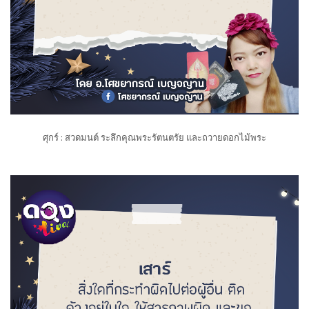
ศุกร์ : สวดมนต์ ระลึกคุณพระรัตนตรัย และถวายดอกไม้พระ