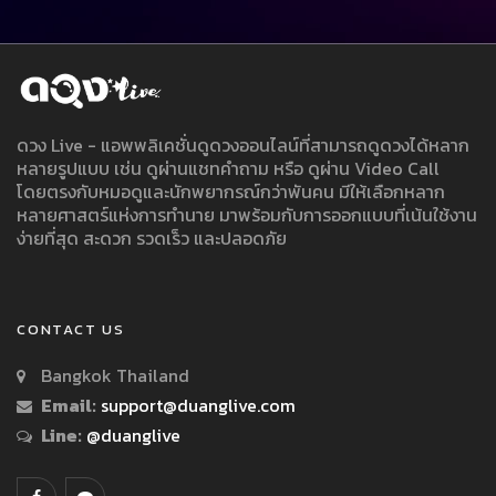
ดวง Live - แอพพลิเคชั่นดูดวงออนไลน์ที่สามารถดูดวงได้หลาก
หลายรูปแบบ เช่น ดูผ่านแชทคำถาม หรือ ดูผ่าน Video Call
โดยตรงกับหมอดูและนักพยากรณ์กว่าพันคน มีให้เลือกหลาก
หลายศาสตร์แห่งการทำนาย มาพร้อมกับการออกแบบที่เน้นใช้งาน
ง่ายที่สุด สะดวก รวดเร็ว และปลอดภัย
CONTACT US
Bangkok Thailand
Email:
support@duanglive.com
Line:
@duanglive