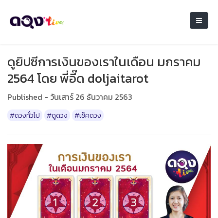
ดูยิปซีการเงินของเราในเดือน มกราคม
2564 โดย พี่อี๊ด doljaitarot
Published - วันเสาร์ 26 ธันวาคม 2563
#ดวงทั่วไป
#ดูดวง
#เช็คดวง