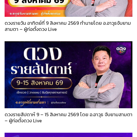
ดวงรายวัน อาทิตย์ที่ 9 สิงหาคม 2569 ทำนายโดย อ.อาวุธจับยาม
สามตา – ผู้ก่อตั้งดวง Live
ดวงรายสัปดาห์ 9 – 15 สิงหาคม 2569 โดย อ.อาวุธ จับยามสามตา
– ผู้ก่อตั้งดวง Live