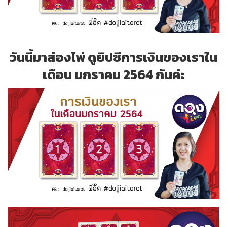
วันนี้มาส่องไพ่ ดูยิปซีการเงินของเราใน
เดือน มกราคม 2564 กันค่ะ