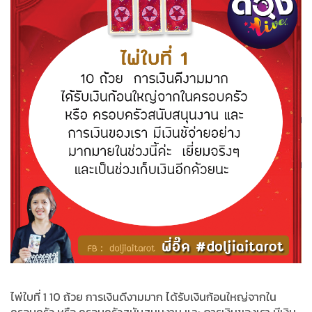
ไพ่ใบที่ 1 10 ถ้วย การเงินดีงามมาก ได้รับเงินก้อนใหญ่จากใน
ครอบครัว หรือ ครอบครัวสนับสนุนงาน และ การเงินของเรา มีเงิน