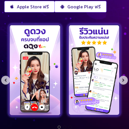
Apple Store ฟรี
Google Play ฟรี