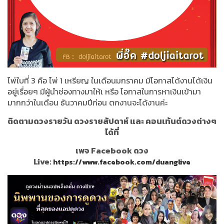
ไพ่ใบที่ 3 คือ ไพ่ 1 เหรียญ ในเดือนมกราคม มีโอกาสได้งานได้เงิน
อยู่เรื่อยๆ มีผู้นำช่องทางมาให้เ หรือ โอกาสในการหาเงินเข้ามา
มากกว่าในเดือน ธันวาคมปีก่อน ตกงานจะได้งานค่ะ
ติดตามดวงรายวัน ดวงรายสัปดาห์ และ คอนเท้นต์ดวงต่างๆ
ได้ที่
เพจ Facebook ดวง
Live:
https://www.facebook.com/duanglive