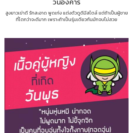
วันอังคาร
สูงยาวเข่าดี รักสะอาด พูดเก่ง แต่งตัวดูดีมีสไตล์ แต่ถ้าเป็นผู้ชาย
ที่โตกว่าจะดีมาก เพราะถ้าเป็นรุ่นเดียวกันมักจบไม่สวย