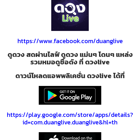
https://www.facebook.com/duanglive
ดูดวง สดผ่านไลฟ์ ดูดวง แม่นๆ โดนๆ แหล่ง
รวมหมอดูชื่อดัง ที่ ดวงlive
ดาวน์โหลดแอพพลิเคชั่น ดวงlive ได้ที่
https://play.google.com/store/apps/details?
id=com.duanglive.duanglive&hl=th