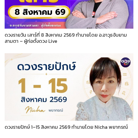
ดวงรายวัน เสาร์ที่ 8 สิงหาคม 2569 ทำนายโดย อ.อาวุธจับยาม
สามตา – ผู้ก่อตั้งดวง Live
ดวงรายปักษ์ 1–15 สิงหาคม 2569 ทำนายโดย Nicha พยากรณ์