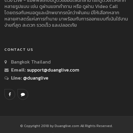
หลายรูปแบบ เช่น ดูผ่านแชทคำถาม หรือ ดูผ่าน Video Call
โดยตรงกับหมอดูและนักพยากรณ์กว่าพันคน มีให้เลือกหลาก
หลายศาสตร์แห่งการทำนาย มาพร้อมกับการออกแบบที่เน้นใช้งาน
ง่ายที่สุด สะดวก รวดเร็ว และปลอดภัย
CONTACT US
Bangkok Thailand
Email:
support@duanglive.com
Line:
@duanglive
© Copyright 2018 by Duanglive.com All Rights Reserved.