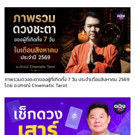
ภาพรวมดวงชะตาของผู้ที่เกิดทั้ง 7 วัน ประจำเดือนสิงหาคม 2569
โดย อ.ปกรณ์ Cinematic Tarot