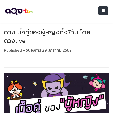
ดวงเนื้อคู่ของผู้หญิงทั้ง7วัน โดย
ดวงlive
Published - วันอังคาร 29 มกราคม 2562