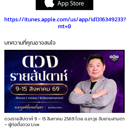
https://itunes.apple.com/us/app/id1316349233?
mt=8
บทความที่คุณอาจสนใจ
ดวงรายสัปดาห์ 9 – 15 สิงหาคม 2569 โดย อ.อาวุธ จับยามสามตา
– ผู้ก่อตั้งดวง Live