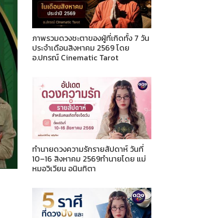
ภาพรวมดวงชะตาของผู้ที่เกิดทั้ง 7 วัน
ประจำเดือนสิงหาคม 2569 โดย
อ.ปกรณ์ Cinematic Tarot
ทำนายดวงความรักรายสัปดาห์ วันที่
10–16 สิงหาคม 2569ทำนายโดย แม่
หมอวิเวียน อนินทิตา