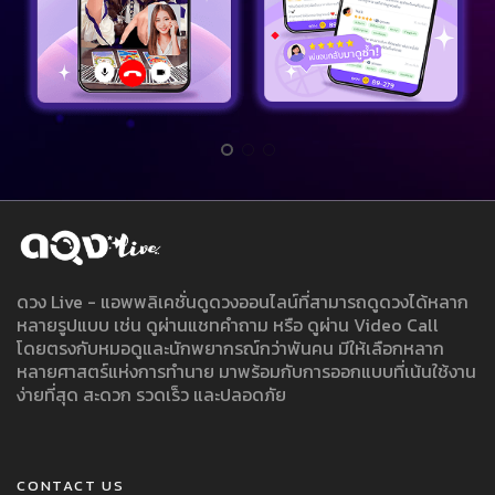
ดวง Live - แอพพลิเคชั่นดูดวงออนไลน์ที่สามารถดูดวงได้หลาก
หลายรูปแบบ เช่น ดูผ่านแชทคำถาม หรือ ดูผ่าน Video Call
โดยตรงกับหมอดูและนักพยากรณ์กว่าพันคน มีให้เลือกหลาก
หลายศาสตร์แห่งการทำนาย มาพร้อมกับการออกแบบที่เน้นใช้งาน
ง่ายที่สุด สะดวก รวดเร็ว และปลอดภัย
CONTACT US