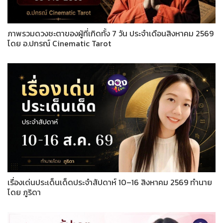
ภาพรวมดวงชะตาของผู้ที่เกิดทั้ง 7 วัน ประจำเดือนสิงหาคม 2569
โดย อ.ปกรณ์ Cinematic Tarot
เรื่องเด่นประเด็นเด็ดประจำสัปดาห์ 10–16 สิงหาคม 2569 ทำนาย
โดย ภูริดา