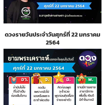
ดวงรายวันประจำวันศุกร์ที่ 22 มกราคม
2564