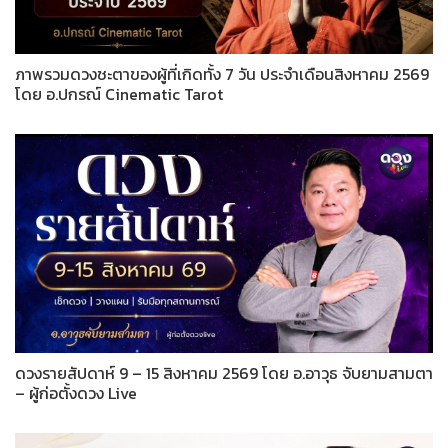
ภาพรวมดวงชะตาของผู้ที่เกิดทั้ง 7 วัน ประจำเดือนสิงหาคม 2569
โดย อ.ปกรณ์ Cinematic Tarot
ดวงรายสัปดาห์ 9 – 15 สิงหาคม 2569 โดย อ.อาวุธ จับยามสามตา
– ผู้ก่อตั้งดวง Live