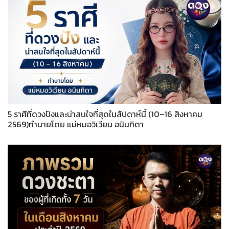
5 ราศีที่ดวงปังและน่าสนใจที่สุดในสัปดาห์นี้ (10–16 สิงหาคม
2569)ทำนายโดย แม่หมอวิเวียน อนินทิตา