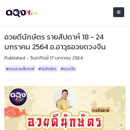
อวยดีนักษัตร รายสัปดาห์ 18 - 24
มกราคม 2564 อ.อาวุธอวยดวงจีน
Published - วันอาทิตย์ 17 มกราคม 2564
#ดวงรายสัปดาห์
#12นักษัตร
#ดวงจีน