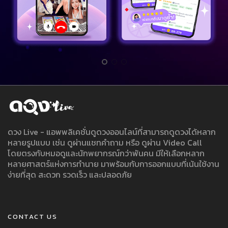
ดวง Live - แอพพลิเคชั่นดูดวงออนไลน์ที่สามารถดูดวงได้หลาก
หลายรูปแบบ เช่น ดูผ่านแชทคำถาม หรือ ดูผ่าน Video Call
โดยตรงกับหมอดูและนักพยากรณ์กว่าพันคน มีให้เลือกหลาก
หลายศาสตร์แห่งการทำนาย มาพร้อมกับการออกแบบที่เน้นใช้งาน
ง่ายที่สุด สะดวก รวดเร็ว และปลอดภัย
CONTACT US