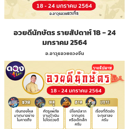
อวยดีนักษัตร รายสัปดาห์ 18 - 24
มกราคม 2564
อ.อาวุธอวยดวงจีน