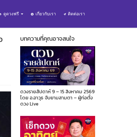
ดูดวงฟรี
เกี่ยวกับเรา
ติดต่อเรา
อ
บทความที่คุณอาจสนใจ
ดวงรายสัปดาห์ 9 – 15 สิงหาคม 2569
โดย อ.อาวุธ จับยามสามตา – ผู้ก่อตั้ง
ดวง Live