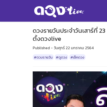
ดวงรายวันประจำวันเสาร์ที่ 2
ตั้งดวงlive
Published - วันศุกร์ 22 มกราคม 2564
#ดวงรายวัน
#ดูดวง
#เช็คดวง