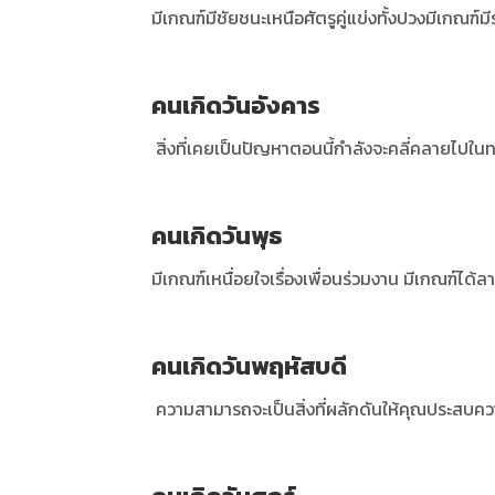
มีเกณฑ์มีชัยชนะเหนือศัตรูคู่แข่งทั้งปวงมีเกณฑ์ม
คนเกิดวันอังคาร
สิ่งที่เคยเป็นปัญหาตอนนี้กำลังจะคลี่คลายไปในทาง
คนเกิดวันพุธ
มีเกณฑ์เหนื่อยใจเรื่องเพื่อนร่วมงาน มีเกณฑ์ได้
คนเกิดวันพฤหัสบดี
ความสามารถจะเป็นสิ่งที่ผลักดันให้คุณประสบคว