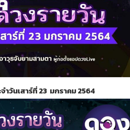
จำวันเสาร์ที่ 23 มกราคม 2564