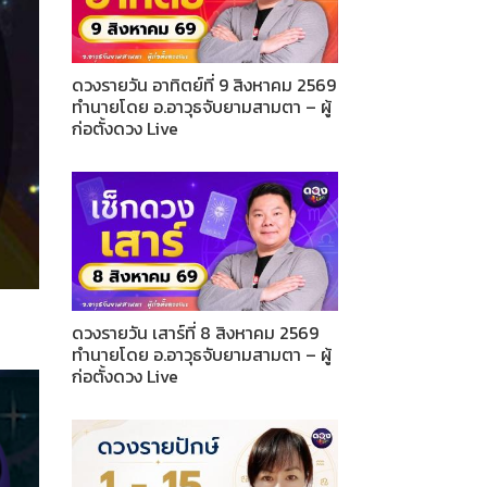
ดวงรายวัน อาทิตย์ที่ 9 สิงหาคม 2569
ทำนายโดย อ.อาวุธจับยามสามตา – ผู้
ก่อตั้งดวง Live
ดวงรายวัน เสาร์ที่ 8 สิงหาคม 2569
ทำนายโดย อ.อาวุธจับยามสามตา – ผู้
ก่อตั้งดวง Live