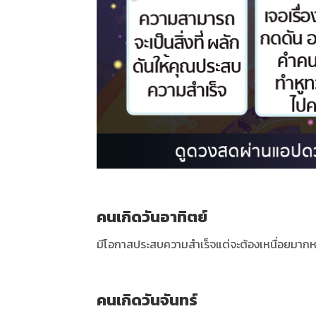
คนเกิดวันอาทิตย์
มีโอกาสประสบความสำเร็จแต่จะต้องเหนื่อยมากห
คนเกิดวันจันทร์