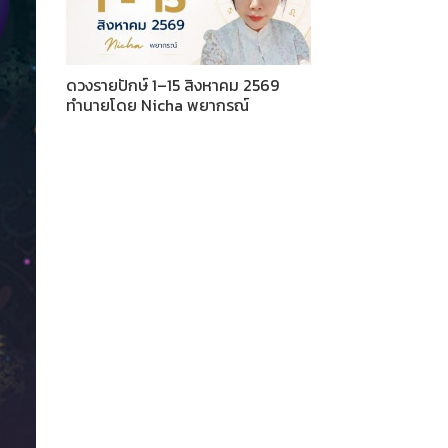
ดวงรายปักษ์ 1–15 สิงหาคม 2569
ทำนายโดย Nicha พยากรณ์