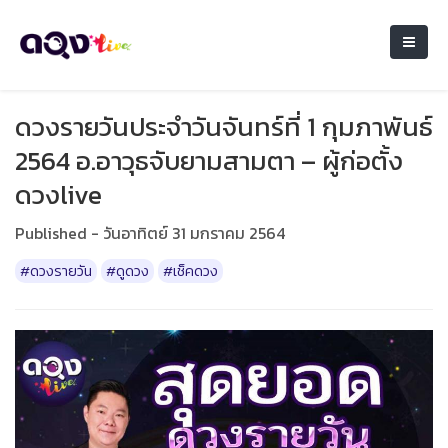
ดวงรายวันประจำวันจันทร์ที่ 1 กุมภาพันธ์
2564 อ.อาวุธจับยามสามตา – ผู้ก่อตั้ง
ดวงlive
Published - วันอาทิตย์ 31 มกราคม 2564
#ดวงรายวัน
#ดูดวง
#เช็คดวง