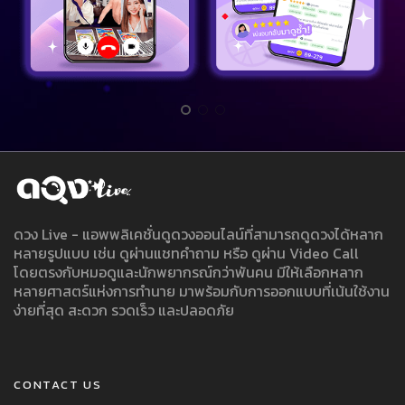
ดวง Live - แอพพลิเคชั่นดูดวงออนไลน์ที่สามารถดูดวงได้หลาก
หลายรูปแบบ เช่น ดูผ่านแชทคำถาม หรือ ดูผ่าน Video Call
โดยตรงกับหมอดูและนักพยากรณ์กว่าพันคน มีให้เลือกหลาก
หลายศาสตร์แห่งการทำนาย มาพร้อมกับการออกแบบที่เน้นใช้งาน
ง่ายที่สุด สะดวก รวดเร็ว และปลอดภัย
CONTACT US