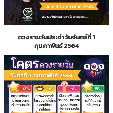
ดวงรายวันประจำวันจันทร์ที่ 1
กุมภาพันธ์ 2564