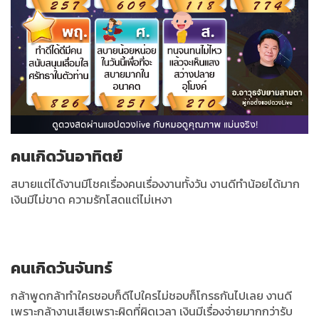
คนเกิดวันอาทิตย์
สบายแต่ได้งานมีโชคเรื่องคนเรื่องงานทั้งวัน งานดีทำน้อยได้มาก
เงินมีไม่ขาด ความรักโสดแต่ไม่เหงา
คนเกิดวันจันทร์
กล้าพูดกล้าทำใครชอบก็ดีไปใครไม่ชอบก็โกรธกันไปเลย งานดี
เพราะกล้างานเสียเพราะผิดที่ผิดเวลา เงินมีเรื่องจ่ายมากกว่ารับ