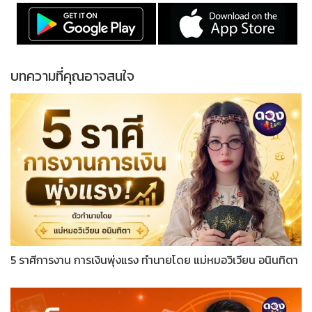
บทความที่คุณอาจสนใจ
5 ราศีการงาน การเงินพุ่งแรง ทำนายโดย แม่หมอวิเวียน อนินทิตา