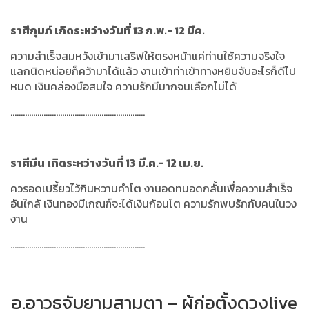
ราศีกุมภ์ เกิดระหว่างวันที่ 13 ก.พ.- 12 มีค.
ความสำเร็จสมหวังเข้ามาเสริฟให้ตรงหน้าแค่ท่านใช้ความจริงใจ
แลกนิดหน่อยก็คว้ามาได้แล้ว งานเข้าท่าเข้าทางหยิบจับอะไรก็ดีไป
หมด เงินคล่องมือสมใจ ความรักมีมากจนเลือกไม่ได้
.................................................................
ราศีมีน เกิดระหว่างวันที่ 13 มี.ค.- 12 เม.ย.
ควรอดเปรี้ยวไว้กินหวานคำโต งานอดทนอดกลั้นเพื่อความสำเร็จ
อันใกล้ เงินทองมีเกณฑ์จะได้เงินก้อนโต ความรักพบรักกับคนในวง
งาน
.................................................................
อ.อาวุธจับยามสามตา – ผู้ก่อตั้งดวงlive