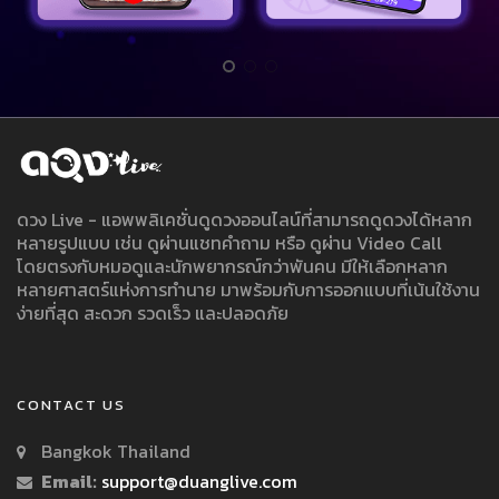
ดวง Live - แอพพลิเคชั่นดูดวงออนไลน์ที่สามารถดูดวงได้หลาก
หลายรูปแบบ เช่น ดูผ่านแชทคำถาม หรือ ดูผ่าน Video Call
โดยตรงกับหมอดูและนักพยากรณ์กว่าพันคน มีให้เลือกหลาก
หลายศาสตร์แห่งการทำนาย มาพร้อมกับการออกแบบที่เน้นใช้งาน
ง่ายที่สุด สะดวก รวดเร็ว และปลอดภัย
CONTACT US
Bangkok Thailand
Email:
support@duanglive.com