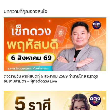
บทความที่คุณอาจสนใจ
ดวงรายวัน พฤหัสบดีที่ 6 สิงหาคม 2569 ทำนายโดย อ.อาวุธ
จับยามสามตา – ผู้ก่อตั้งดวง Live