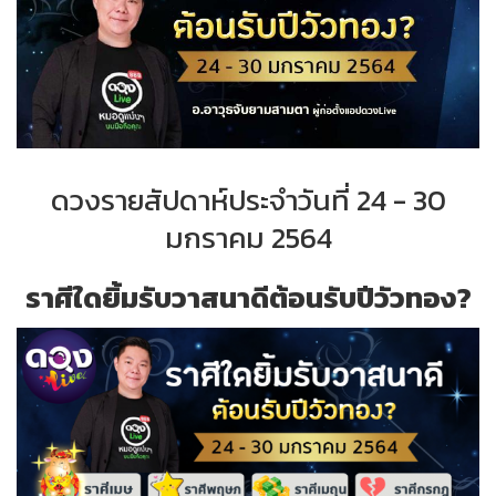
ดวงรายสัปดาห์ประจำ
วันที่ 24 - 30
มกราคม 2564
ราศีใดยิ้มรับวาสนาดีต้อนรับปีวัวทอง?