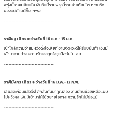
พรุ่งนี้อาจเปลี่ยนใจ เงินวันนี้รวยพรุ่งนี้รายจ่ายก้อนโต ความรัก
มองแต่ด้านดีก็มากพอ
.................................................................
ราศีธนู เกิดระหว่างวันที่ 16 ธ.ค.- 15 ม.ค.
เข้าใกล้ความว่าสมหวังดั่งใจเสียที งานจังหวะดีให้รีบขยันทำ เงินมี
เข้ามาหายห่วง ความรักเจอถูกใจจูงมือกันไปเลย
.................................................................
ราศีมังกร เกิดระหว่างวันที่ 16 ม.ค.- 12 ก.พ.
เสียสละก่อนแล้วจึงได้กลับคืนมาคูณสอง งานมีคนช่วยเหลือแบบ
ไม่หวังผล เงินมีเข้ามาให้ใช้ขยายโอกาส ความรักไม่มีข้อแม้
.................................................................