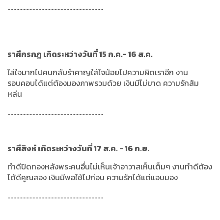
.................................................................
ราศีกรกฎ เกิดระหว่างวันที่ 15 ก.ค.- 16 ส.ค.
ใส่ใจมากไปคนกลับรำคาญใส่ใจน้อยไปความผิดเราอีก งาน
รอบคอบได้แต่ต้องมองภาพรวมด้วย เงินมีไม่ขาด ความรักส้ม
หล่น
.................................................................
ราศีสิงห์ เกิดระหว่างวันที่ 17 ส.ค. - 16 ก.ย.
ทำดีปิดทองหลังพระคนอื่นไม่เห็นเจ้าอาวาสเห็นเต็มๆ งานทำดีต้อง
ได้ดีคูณสอง เงินมีพอใช้ไปก่อน ความรักได้แต่แอบมอง
.................................................................