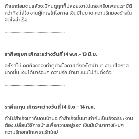
ถ้าเราถ่อมตนแล้วจะมีคนดูถูกก็ปล่อยเขาไปเถอะครับเพราะเรามีดี
กว่าที่จะใส่ใจ งานผู้ใหญ่ให้โอกาส เงินมีไม่ขาด ความรักมองข้างใน
จิตใจสำเร็จ
.................................................................
ราศีพฤษภ เกิดระหว่างวันที่ 14 พ.ค.- 13 มิ.ย.
อะไรที่ไม่เคยก็จงลองทำดูบ้างโอกาสดีๆจะได้เข้ามา งานมีโอกาส
มากขึ้น เงินได้มาร้อนๆ ความรักเข้ามาแบบไม่ทันตั้งตัว
.................................................................
ราศีเมถุน เกิดระหว่างวันที่ 14 มิ.ย.- 14 ก.ค.
ทำไม่สำเร็จเท่ากับคนบ้าบอ ทำสำเร็จขึ้นมาเท่ากับเป็นอัจฉริยะ งาน
ต้องเปลี่ยนวิธีการบ้างเพื่อความอยู่รอด เงินมีเข้ามาทางใหม่ๆ
ความรักอกหักเพราะรักใหม่