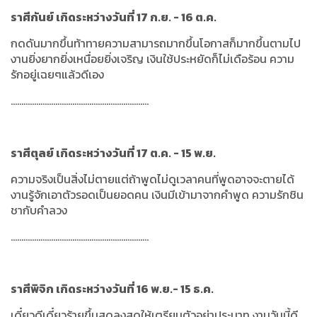
ราศีกันย์ เกิดระหว่างวันที่ 17 ก.ย. - 16 ต.ค.
กดดันมากขึ้นท้าทายความสามารถมากขึ้นโอกาสก็มากขึ้นตามไป
งานยิ่งยากยิ่งเหนื่อยยิ่งเจริญ เงินใช้ประหยัดก็ไม่เดือร้อน ความ
รักอยู่เฉยๆแล้วดีเอง
.................................................................
ราศีตุลย์ เกิดระหว่างวันที่ 17 ต.ค. - 15 พ.ย.
ความจริงเป็นสิ่งไม่ตายแต่ถ้าพูดไม่ดูเวลาคนที่พูดอาจจะตายได้
งานรู้จักเอาตัวรอดเป็นยอดคน เงินมีเข้ามาจากคำพูด ความรักชิน
ชากับคำลวง
.................................................................
ราศีพิจิก เกิดระหว่างวันที่ 16 พ.ย.- 15 ธ.ค.
เดี๋ยวดีเดี๋ยวร้ายขึ้นสุดลงสุดให้เตรียมตัวอย่าประมาท งานวันนี้ดี