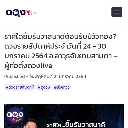
ราศีใดยิ้มรับวาสนาดีต้อนรับปีวัวทอง?
ดวงรายสัปดาห์ประจำวันที่ 24 - 30
มกราคม 2564 อ.อาวุธจับยามสามตา –
ผู้ก่อตั้งดวงlive
Published - วันพฤหัสบดี 21 มกราคม 2564
#ดวงรายสัปดาห์
#ดูดวง
#เช็คดวง