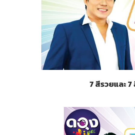
7 สีรวยและ 7 