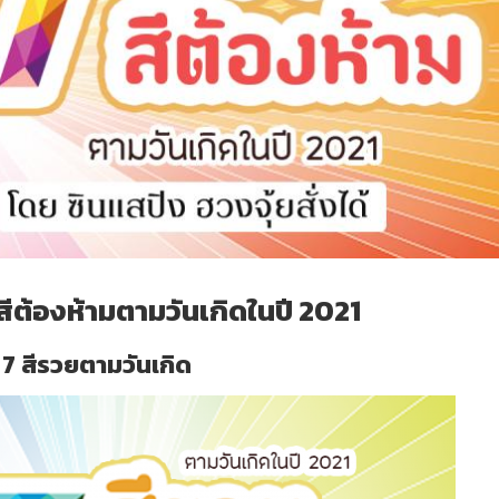
สีต้องห้ามตามวันเกิดในปี 2021
7 สีรวยตามวันเกิด