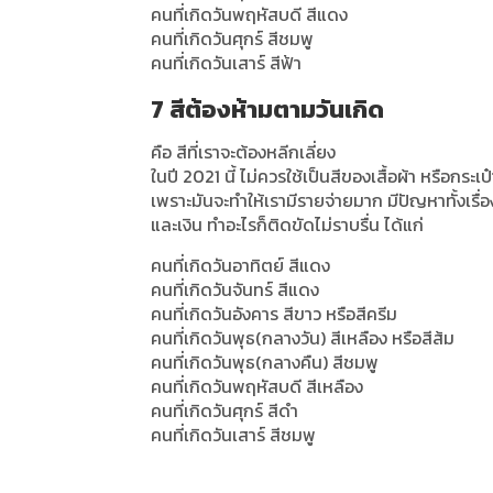
คนที่เกิดวันพฤหัสบดี สีแดง
คนที่เกิดวันศุกร์ สีชมพู
คนที่เกิดวันเสาร์ สีฟ้า
7 สีต้องห้ามตามวันเกิด
คือ สีที่เราจะต้องหลีกเลี่ยง
ในปี 2021 นี้ ไม่ควรใช้เป็นสีของเสื้อผ้า หรือกระเ
เพราะมันจะทำให้เรามีรายจ่ายมาก มีปัญหาทั้งเรื
และเงิน ทำอะไรก็ติดขัดไม่ราบรื่น ได้แก่
คนที่เกิดวันอาทิตย์ สีแดง
คนที่เกิดวันจันทร์ สีแดง
คนที่เกิดวันอังคาร สีขาว หรือสีครีม
คนที่เกิดวันพุธ(กลางวัน) สีเหลือง หรือสีส้ม
คนที่เกิดวันพุธ(กลางคืน) สีชมพู
คนที่เกิดวันพฤหัสบดี สีเหลือง
คนที่เกิดวันศุกร์ สีดำ
คนที่เกิดวันเสาร์ สีชมพู