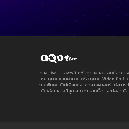
ดวง Live - แอพพลิเคชั่นดูดวงออนไลน์ที่สาม
เช่น ดูผ่านแชทคำถาม หรือ ดูผ่าน Video Call
กว่าพันคน มีให้เลือกหลากหลายศาสตร์แห่งการ
เน้นใช้งานง่ายที่สุด สะดวก รวดเร็ว และปลอดภัย