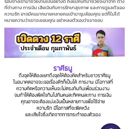
รอบข้างเข้ามาช่วยงานเป็นอย่างดี ถึงแม้คนที่มาช่วยจะมาจาก ต่าง
ที่ต่างทาง การเงิน เสียเงินกับการรักษาสุขภาพ และการดูแลตัวเอง
ความรัก อาจมีคนมากมายหลายคนเข้ามารุมล้อมคุณ แต่ก็ไม่ได้
หมายความว่าเขาจะชอบคุณ อย่าหลงตัวเองว่าเขาชอบ