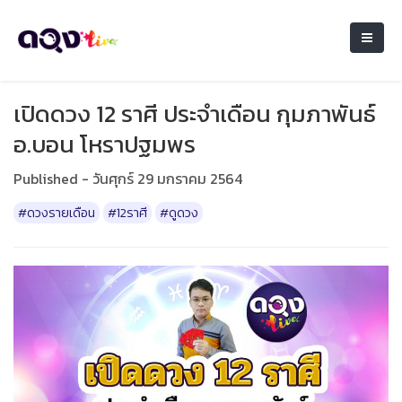
เปิดดวง 12 ราศี ประจำเดือน กุมภาพันธ์
อ.บอน โหราปฐมพร
Published - วันศุกร์ 29 มกราคม 2564
#ดวงรายเดือน
#12ราศี
#ดูดวง