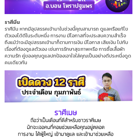
ราศีมีน
ราศีมีน หากมีอุปสรรคเข้ามาในช่วงนี้คุณสามารถ ดูแลหรือแก้ไข
ตัวเองได้ดีในระดับหนึ่ง การงาน มีโอกาสที่จะประสบความสำเร็จ
ถึงแม้ว่าจะมีอุปสรรคเข้ามาก็ตามการเงิน มีโอกาส เสียเงิน ไปกับ
เรื่องที่ต้องดูแลตัวเอง เช่นการรักษาสุขภาพหรือ การซื้อเสื้อผ้า
ความรัก คู่ของคุณดูแลปกป้องเอาใจใส่คุณเป็นอย่างดีประหนึ่งดูด
คนเดียวกัน