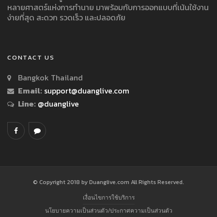
หลายศาสตร์แห่งการทำนาย มาพร้อมกับการออกแบบที่เน้นใช้งาน
ง่ายที่สุด สะดวก รวดเร็ว และปลอดภัย
CONTACT US
Bangkok Thailand
Email:
support@duanglive.com
Line:
@duanglive
© Copyright 2018 by Duanglive.com All Rights Reserved.
เงื่อนไขการใช้บริการ
นโยบายความเป็นส่วนตัว/ประกาศความเป็นส่วนตัว