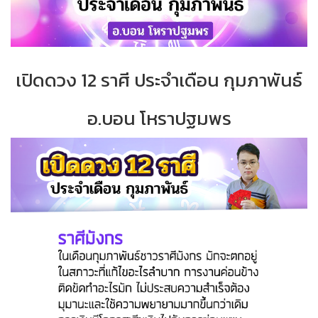
เปิดดวง 12 ราศี ประจำเดือน กุมภาพันธ์
อ.บอน โหราปฐมพร