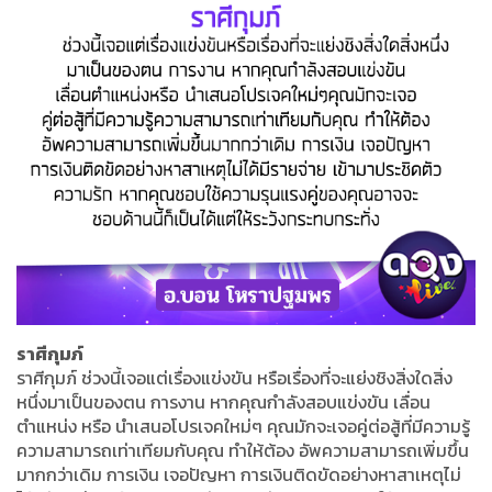
ราศีกุมภ์
ราศีกุมภ์ ช่วงนี้เจอแต่เรื่องแข่งขัน หรือเรื่องที่จะแย่งชิงสิ่งใดสิ่ง
หนึ่งมาเป็นของตน การงาน หากคุณกำลังสอบแข่งขัน เลื่อน
ตำแหน่ง หรือ นำเสนอโปรเจคใหม่ๆ คุณมักจะเจอคู่ต่อสู้ที่มีความรู้
ความสามารถเท่าเทียมกับคุณ ทำให้ต้อง อัพความสามารถเพิ่มขึ้น
มากกว่าเดิม การเงิน เจอปัญหา การเงินติดขัดอย่างหาสาเหตุไม่