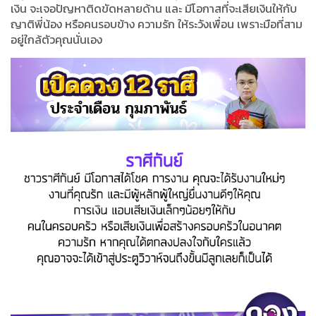
เงิน จะเจอปัญหาติดขัดหลายด้าน และ มีโอกาสที่จะเสียเงินให้กับ
ญาติพี่น้อง หรือคนรอบข้าง ความรัก ให้ระวังเพื่อน เพราะมือที่สาม
อยู่ใกล้ตัวคุณนั่นเอง