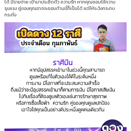
ได้ มีรายจ่าย เข้ามาประชิดตัว ความรัก หากคุณชอบใช้ความ
รุนแรง คู่ของคุณอาจจะชอบด้านนี้ก็เป็นได้ แต่ให้ระวังกระทบ
กระทั่ง