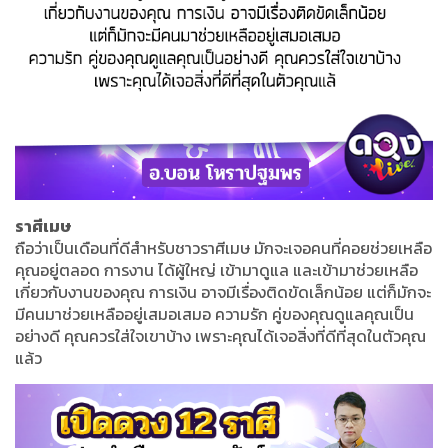
ราศีเมษ
ถือว่าเป็นเดือนที่ดีสำหรับชาวราศีเมษ มักจะเจอคนที่คอยช่วยเหลือ
คุณอยู่ตลอด การงาน ได้ผู้ใหญ่ เข้ามาดูแล และเข้ามาช่วยเหลือ
เกี่ยวกับงานของคุณ การเงิน อาจมีเรื่องติดขัดเล็กน้อย แต่ก็มักจะ
มีคนมาช่วยเหลืออยู่เสมอเสมอ ความรัก คู่ของคุณดูแลคุณเป็น
อย่างดี คุณควรใส่ใจเขาบ้าง เพราะคุณได้เจอสิ่งที่ดีที่สุดในตัวคุณ
แล้ว