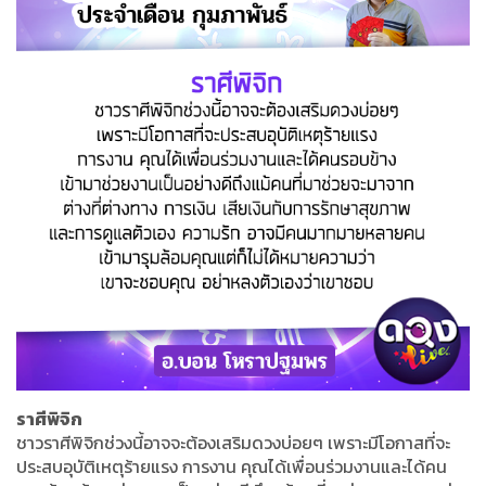
ราศีพิจิก
ชาวราศีพิจิกช่วงนี้อาจจะต้องเสริมดวงบ่อยๆ เพราะมีโอกาสที่จะ
ประสบอุบัติเหตุร้ายแรง การงาน คุณได้เพื่อนร่วมงานและได้คน