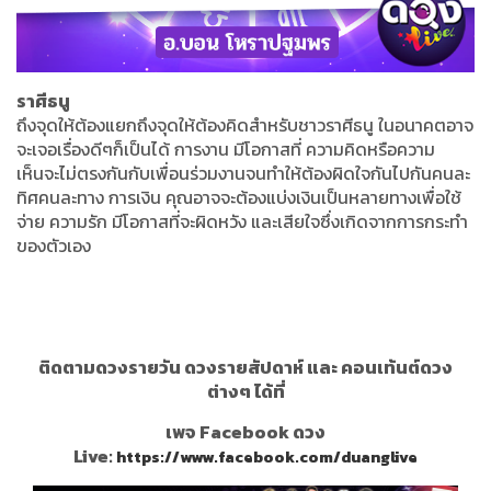
ราศีธนู
ถึงจุดให้ต้องแยกถึงจุดให้ต้องคิดสำหรับชาวราศีธนู ในอนาคตอาจ
จะเจอเรื่องดีๆก็เป็นได้ การงาน มีโอกาสที่ ความคิดหรือความ
เห็นจะไม่ตรงกันกับเพื่อนร่วมงานจนทำให้ต้องผิดใจกันไปกันคนละ
ทิศคนละทาง การเงิน คุณอาจจะต้องแบ่งเงินเป็นหลายทางเพื่อใช้
จ่าย ความรัก มีโอกาสที่จะผิดหวัง และเสียใจซึ่งเกิดจากการกระทำ
ของตัวเอง
ติดตามดวงรายวัน ดวงรายสัปดาห์ และ คอนเท้นต์ดวง
ต่างๆ ได้ที่
เพจ Facebook ดวง
Live:
https://www.facebook.com/duanglive