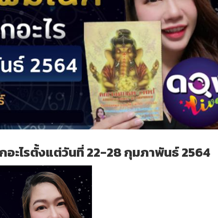
อะไรตั้งแต่วันที่ 22-28 กุมภาพันธ์ 2564