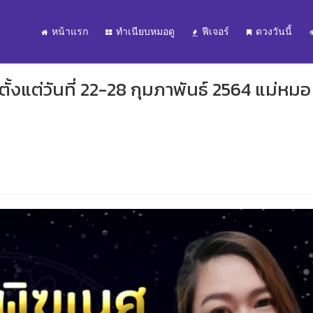
หน้าแรก
ทำเนียบหมอดู
ฟีเจอร์
ดวงวันนี้
ั้งแต่วันที่ 22-28 กุมภาพันธ์ 2564 แม่หมอ