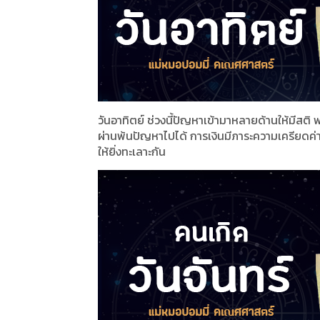
วันอาทิตย์ ช่วงนี้ปัญหาเข้ามาหลายด้านให้มีส
ผ่านพ้นปัญหาไปได้ การเงินมีภาระความเครียดค่า
ให้ยิ่งทะเลาะกัน