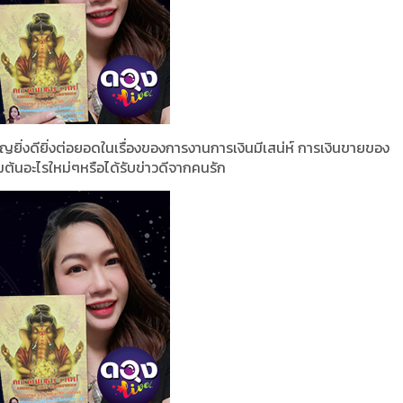
ยิ่งดียิ่งต่อยอดในเรื่องของการงานการเงินมีเสน่ห์ การเงินขายของ
มต้นอะไรใหม่ๆหรือได้รับข่าวดีจากคนรัก