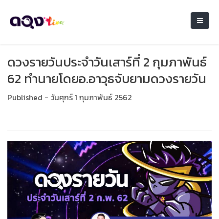
ดวงรายวันประจำวันเสาร์ที่ 2 กุมภาพันธ์
62 ทำนายโดยอ.อาวุธจับยามดวงรายวัน
Published - วันศุกร์ 1 กุมภาพันธ์ 2562