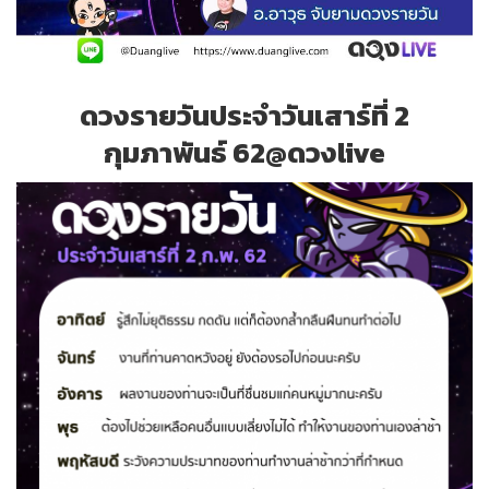
ดวงรายวันประจำวันเสาร์ที่ 2
กุมภาพันธ์ 62@ดวงlive