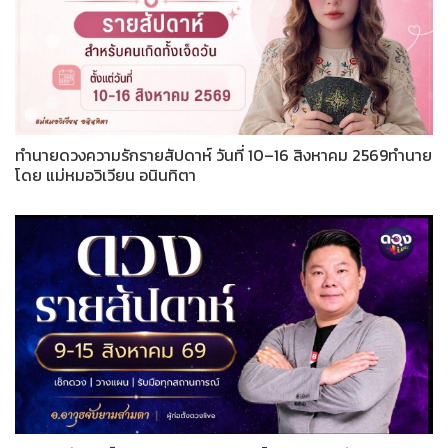
ทำนายดวงความรักรายสัปดาห์ วันที่ 10–16 สิงหาคม 2569ทำนาย
โดย แม่หมอวิเวียน อนินทิตา