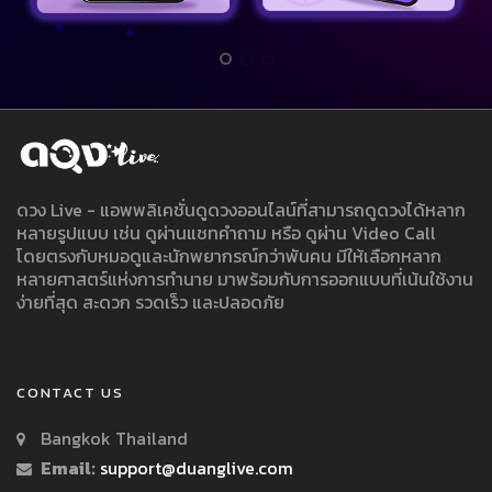
ดวง Live - แอพพลิเคชั่นดูดวงออนไลน์ที่สามารถดูดวงได้หลาก
หลายรูปแบบ เช่น ดูผ่านแชทคำถาม หรือ ดูผ่าน Video Call
โดยตรงกับหมอดูและนักพยากรณ์กว่าพันคน มีให้เลือกหลาก
หลายศาสตร์แห่งการทำนาย มาพร้อมกับการออกแบบที่เน้นใช้งาน
ง่ายที่สุด สะดวก รวดเร็ว และปลอดภัย
CONTACT US
Bangkok Thailand
Email:
support@duanglive.com