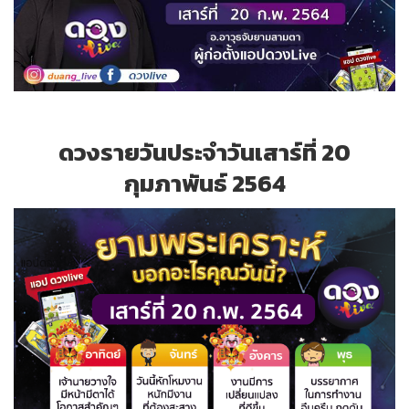
ดวงรายวันประจำวันเสาร์ที่ 20
กุมภาพันธ์ 2564