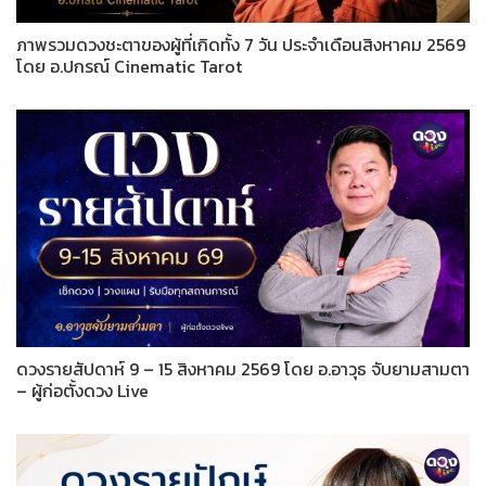
ภาพรวมดวงชะตาของผู้ที่เกิดทั้ง 7 วัน ประจำเดือนสิงหาคม 2569
โดย อ.ปกรณ์ Cinematic Tarot
ดวงรายสัปดาห์ 9 – 15 สิงหาคม 2569 โดย อ.อาวุธ จับยามสามตา
– ผู้ก่อตั้งดวง Live