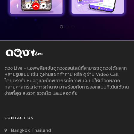
ดวง Live - แอพพลิเคชั่นดูดวงออนไลน์ที่สามารถดูดวงได้หลาก
หลายรูปแบบ เช่น ดูผ่านแชทคำถาม หรือ ดูผ่าน Video Call
โดยตรงกับหมอดูและนักพยากรณ์กว่าพันคน มีให้เลือกหลาก
หลายศาสตร์แห่งการทำนาย มาพร้อมกับการออกแบบที่เน้นใช้งาน
ง่ายที่สุด สะดวก รวดเร็ว และปลอดภัย
CONTACT US
Bangkok Thailand