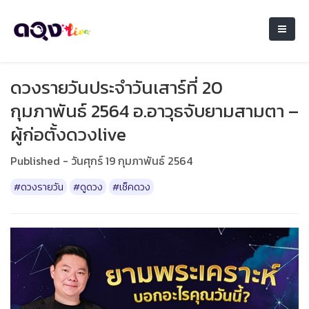
ดวงรายวันประจำวันเสาร์ที่ 20
กุมภาพันธ์ 2564 อ.อาวุธจับยามสามตา –
ผู้ก่อตั้งดวงlive
Published - วันศุกร์ 19 กุมภาพันธ์ 2564
#ดวงรายวัน
#ดูดวง
#เช็คดวง