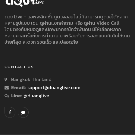
ดวง Live - แอพพลิเคชั่นดูดวงออนไลน์ที่สามารถดูดวงได้หลาก
หลายรูปแบบ เช่น ดูผ่านแชทคำถาม หรือ ดูผ่าน Video Call
โดยตรงกับหมอดูและนักพยากรณ์กว่าพันคน มีให้เลือกหลาก
หลายศาสตร์แห่งการทำนาย มาพร้อมกับการออกแบบที่เน้นใช้งาน
ง่ายที่สุด สะดวก รวดเร็ว และปลอดภัย
CONTACT US
Bangkok Thailand
Email:
support@duanglive.com
Line:
@duanglive