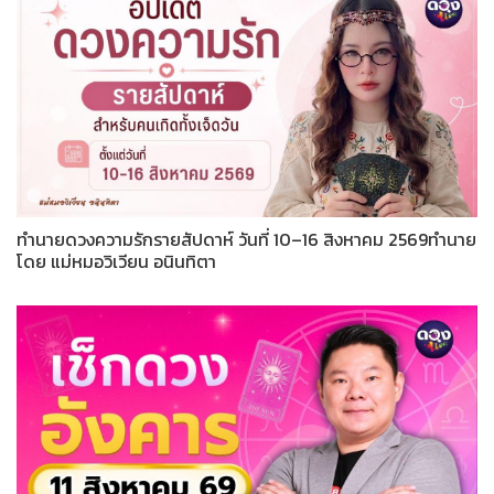
ทำนายดวงความรักรายสัปดาห์ วันที่ 10–16 สิงหาคม 2569ทำนาย
โดย แม่หมอวิเวียน อนินทิตา