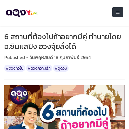
6 สถานที่ต้องไปถ้าอยากมีคู่ ทำนายโดย
อ.ซินแสปิง ฮวงจุ้ยสั่งได้
Published - วันพฤหัสบดี 18 กุมภาพันธ์ 2564
#ดวงทั่วไป
#ดวงความรัก
#ดูดวง