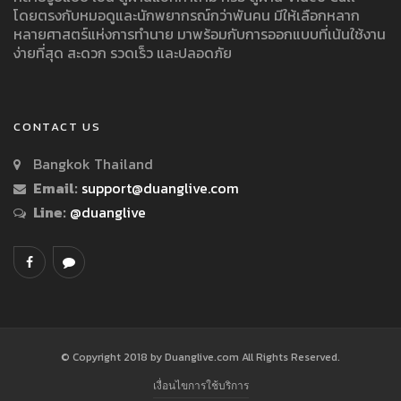
โดยตรงกับหมอดูและนักพยากรณ์กว่าพันคน มีให้เลือกหลาก
หลายศาสตร์แห่งการทำนาย มาพร้อมกับการออกแบบที่เน้นใช้งาน
ง่ายที่สุด สะดวก รวดเร็ว และปลอดภัย
CONTACT US
Bangkok Thailand
Email:
support@duanglive.com
Line:
@duanglive
© Copyright 2018 by Duanglive.com All Rights Reserved.
เงื่อนไขการใช้บริการ