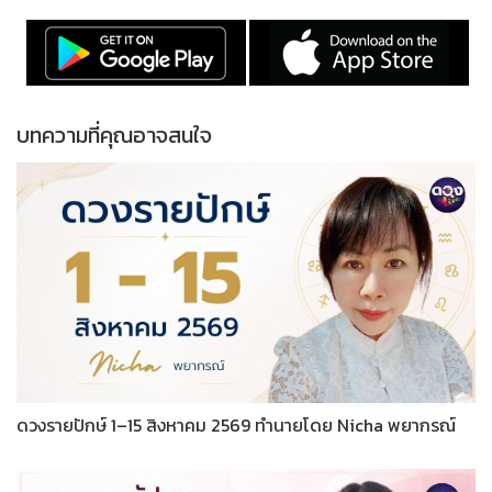
บทความที่คุณอาจสนใจ
ดวงรายปักษ์ 1–15 สิงหาคม 2569 ทำนายโดย Nicha พยากรณ์