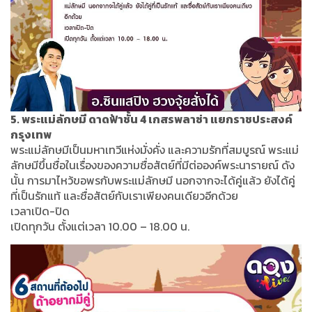
5. พระแม่ลักษมี ดาดฟ้าชั้น 4 เกสรพลาซ่า แยกราชประสงค์
กรุงเทพ
พระแม่ลักษมีเป็นมหาเทวีแห่งมั่งคั่ง และความรักที่สมบูรณ์ พระแม่
ลักษมีขึ้นชื่อในเรื่องของความซื่อสัตย์ที่มีต่อองค์พระนารายณ์ ดัง
นั้น การมาไหว้ขอพรกับพระแม่ลักษมี นอกจากจะได้คู่แล้ว ยังได้คู่
ที่เป็นรักแท้ และซื่อสัตย์กับเราเพียงคนเดียวอีกด้วย
เวลาเปิด-ปิด
เปิดทุกวัน ตั้งแต่เวลา 10.00 – 18.00 น.