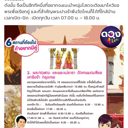
ดังนั้น จึงเป็นอีกทีหนึ่งที่อยากจะแนะนำหนุ่มโสดจะต้องมาไหว้ขอ
พรเพื่อเรียกคู่ และที่สำคัญพระปางรำพึงวัดไหนก็ได้ที่ใกล้บ้าน
เวลาเปิด-ปิด : เปิดทุกวัน เวลา 07.00 น. – 18.00 น.