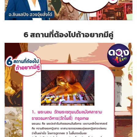
6 สถานที่ต้องไปถ้าอยากมีคู่