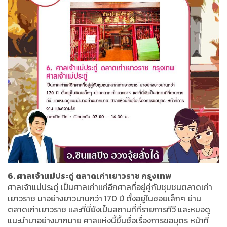
6. ศาลเจ้าแม่ประดู่ ตลาดเก่าเยาวราช กรุงเทพ
ศาลเจ้าแม่ประดู่ เป็นศาลเก่าแก่อีกศาลที่อยู่คู่กับชุมชนตลาดเก่า
เยาวราช มาอย่างยาวนานกว่า 170 ปี ตั้งอยู่ในซอยเล็กๆ ย่าน
ตลาดเก่าเยาวราช และที่นี่ยังเป็นสถานที่ที่รายการทีวี และหมอดู
แนะนำมาอย่างมากมาย ศาลแห่งนี้ขึ้นชื่อเรื่องการขอบุตร หน้าที่