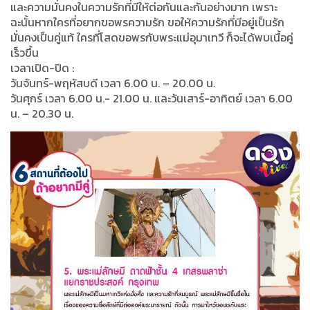
และความมั่นคงในความรักที่มีให้ต่อกันและกันอย่างมาก เพราะ
ฉะนั้นหากใครที่อยากขอพรความรัก ขอให้ความรักที่มีอยู่เป็นรัก
มั่นคงเป็นคู่แท้ ใครที่โสดขอพรกับพระแม่อุมาเทวี ก็จะได้พบเนื้อคู่
เร็วขึ้น
เวลาเปิด-ปิด :
วันจันทร์-พฤหัสบดี เวลา 6.00 น. – 20.00 น.
วันศุกร์ เวลา 6.00 น.- 21.00 น. และวันเสาร์-อาทิตย์ เวลา 6.00
น. – 20.30 น.