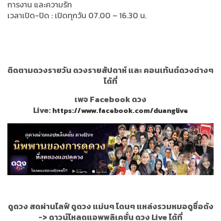
การงาน และความรัก
เวลาเปิด-ปิด : เปิดทุกวัน 07.00 – 16.30 น.
ติดตามดวงรายวัน ดวงรายสัปดาห์ และ คอนเท้นต์ดวงต่างๆ
ได้ที่
เพจ Facebook ดวง
Live:
https://www.facebook.com/duanglive
ดูดวง สดผ่านไลฟ์ ดูดวง แม่นๆ โดนๆ แหล่งรวมหมอดูชื่อดัง
->
ดาวน์โหลดแอพพลิเคชั่น ดวง Live ได้ที่