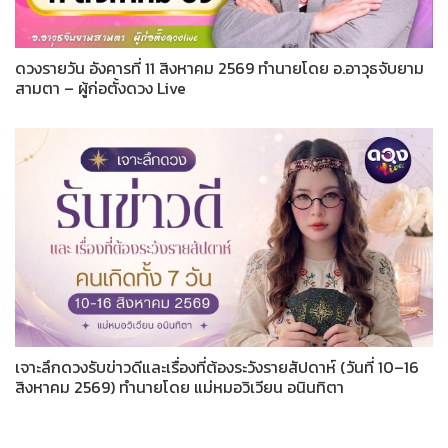
ดวงรายวัน อังคารที่ 11 สิงหาคม 2569 ทำนายโดย อ.อาวุธจับยาม
สามตา – ผู้ก่อตั้งดวง Live
เจาะลึกดวงรับข่าวดีและเรื่องที่ต้องระวังรายสัปดาห์ (วันที่ 10–16
สิงหาคม 2569) ทำนายโดย แม่หมอวิเวียน อนินทิตา