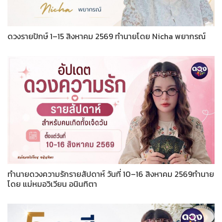
ดวงรายปักษ์ 1–15 สิงหาคม 2569 ทำนายโดย Nicha พยากรณ์
ทำนายดวงความรักรายสัปดาห์ วันที่ 10–16 สิงหาคม 2569ทำนาย
โดย แม่หมอวิเวียน อนินทิตา