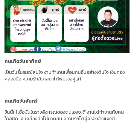
คนเกิดวันอาทิตย์
เป็นวันรื่นรมณ์สมใจ งานทำงานเพื่อนคนอื่นอย่างเต็มใจ เงินทอง
คล่องมือ ความรักมีวาสนาได้พบเจอคู่แท้
คนเกิดวันจันทร์
วันนี้ให้เชื่อมั่นในรางสังหรณ์ของตนเองจะดี งานได้ทำงานกับคน
ใกล้ชิด เงินคล่องมือไม่ขาดสน ความรักได้คู่ครองจัดแจงดี