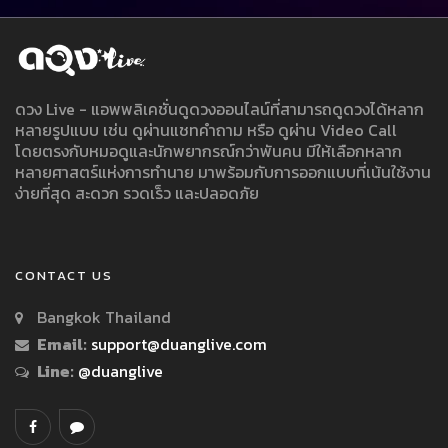
ดวง Live - แอพพลิเคชั่นดูดวงออนไลน์ที่สามารถดูดวงได้หลาก
หลายรูปแบบ เช่น ดูผ่านแชทคำถาม หรือ ดูผ่าน Video Call
โดยตรงกับหมอดูและนักพยากรณ์กว่าพันคน มีให้เลือกหลาก
หลายศาสตร์แห่งการทำนาย มาพร้อมกับการออกแบบที่เน้นใช้งาน
ง่ายที่สุด สะดวก รวดเร็ว และปลอดภัย
CONTACT US
Bangkok Thailand
Email:
support@duanglive.com
Line:
@duanglive