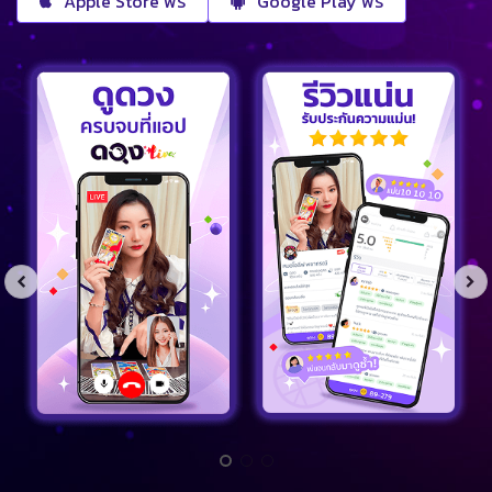
Apple Store ฟรี
Google Play ฟรี