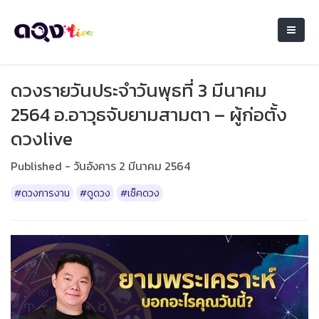
ดวงรายวันประจำวันพุธที่ 3 มีนาคม
2564 อ.อาวุธจับยามสามตา – ผู้ก่อตั้ง
ดวงlive
Published - วันอังคาร 2 มีนาคม 2564
#ดวงการงาน
#ดูดวง
#เช็คดวง