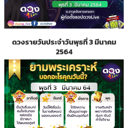
ดวงรายวันประจำวันพุธที่ 3 มีนาคม
2564