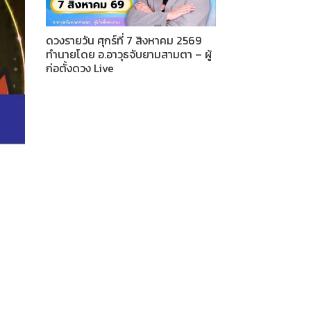
ดวงรายวัน ศุกร์ที่ 7 สิงหาคม 2569
ทำนายโดย อ.อาวุธจับยามสามตา – ผู้
ก่อตั้งดวง Live