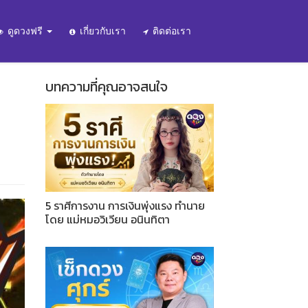
ดูดวงฟรี
เกี่ยวกับเรา
ติดต่อเรา
บทความที่คุณอาจสนใจ
5 ราศีการงาน การเงินพุ่งแรง ทำนาย
โดย แม่หมอวิเวียน อนินทิตา