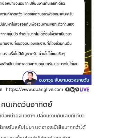
คนเกิดวันอาทิตย์
ดเบื่อหน่ายจนอยากเปลี่ยนงานกันเลยทีเดียว
ได้รายรับสลับไปมา เเต่อาจจะมีเสียมากกว่าได้