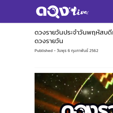
ดวงรายวันประจำวันพฤหัสบดีที
ดวงรายวัน
Published - วันพุธ 6 กุมภาพันธ์ 2562