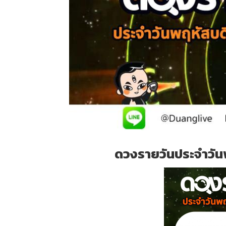
ดวงรายวันประจำวันพ