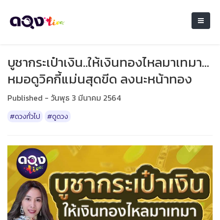
บูชากระเป๋าเงิน..ให้เงินทองไหลมาเทมา...
หมอดูวิคกี้แม่นสุดขีด ลงนะหน้าทอง
Published - วันพุธ 3 มีนาคม 2564
#ดวงทั่วไป
#ดูดวง