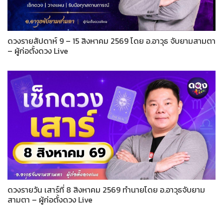
ดวงรายสัปดาห์ 9 – 15 สิงหาคม 2569 โดย อ.อาวุธ จับยามสามตา
– ผู้ก่อตั้งดวง Live
ดวงรายวัน เสาร์ที่ 8 สิงหาคม 2569 ทำนายโดย อ.อาวุธจับยาม
สามตา – ผู้ก่อตั้งดวง Live