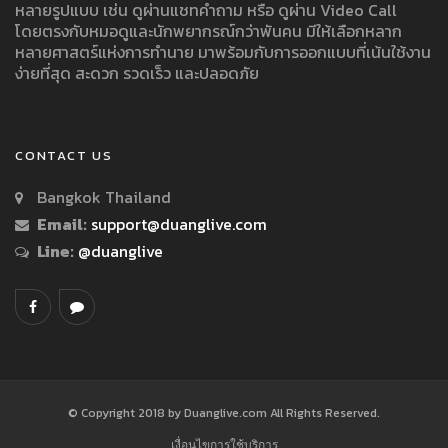
หลายรูปแบบ เช่น ดูผ่านแชทคำถาม หรือ ดูผ่าน Video Call
โดยตรงกับหมอดูและนักพยากรณ์กว่าพันคน มีให้เลือกหลาก
หลายศาสตร์แห่งการทำนาย มาพร้อมกับการออกแบบที่เน้นใช้งาน
ง่ายที่สุด สะดวก รวดเร็ว และปลอดภัย
CONTACT US
Bangkok Thailand
Email:
support@duanglive.com
Line:
@duanglive
© Copyright 2018 by Duanglive.com All Rights Reserved.
เงื่อนไขการใช้บริการ