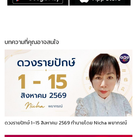
บทความที่คุณอาจสนใจ
ดวงรายปักษ์ 1–15 สิงหาคม 2569 ทำนายโดย Nicha พยากรณ์