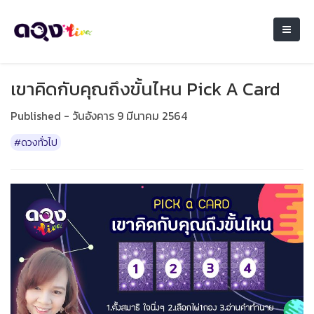
เขาคิดกับคุณถึงขั้นไหน Pick A Card
Published - วันอังคาร 9 มีนาคม 2564
#ดวงทั่วไป