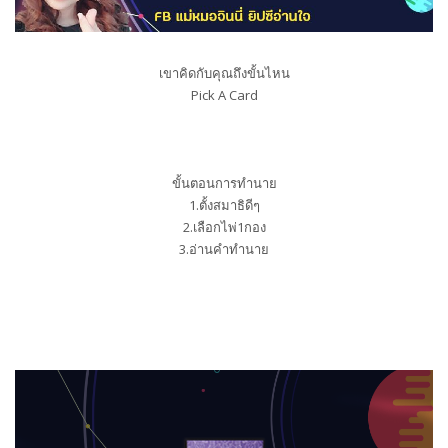
เขาคิดกับคุณถึงขั้นไหน
Pick A Card
ขั้นตอนการทำนาย
1.ตั้งสมาธิดีๆ
2.เลือกไพ่1กอง
3.อ่านคำทำนาย