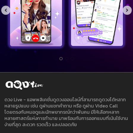
ดวง Live - แอพพลิเคชั่นดูดวงออนไลน์ที่สามารถดูดวงได้หลาก
หลายรูปแบบ เช่น ดูผ่านแชทคำถาม หรือ ดูผ่าน Video Call
โดยตรงกับหมอดูและนักพยากรณ์กว่าพันคน มีให้เลือกหลาก
หลายศาสตร์แห่งการทำนาย มาพร้อมกับการออกแบบที่เน้นใช้งาน
ง่ายที่สุด สะดวก รวดเร็ว และปลอดภัย