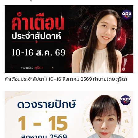
คำเตือนประจำสัปดาห์ 10–16 สิงหาคม 2569 ทำนายโดย ภูริดา