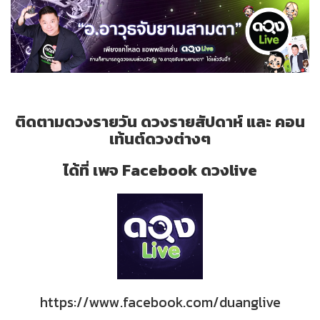
ติดตามดวงรายวัน ดวงรายสัปดาห์ และ คอน
เท้นต์ดวงต่างๆ
ได้ที่ เพจ Facebook ดวงlive
https://www.facebook.com/duanglive