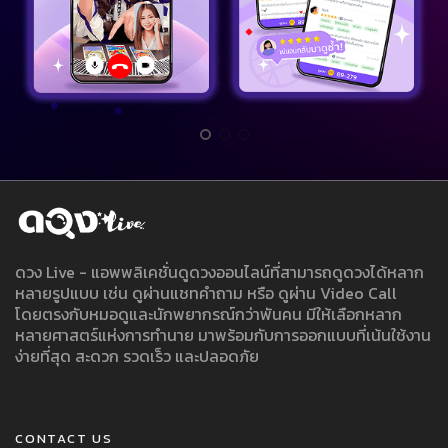
ดวง Live - แอพพลิเคชั่นดูดวงออนไลน์ที่สามารถดูดวงได้หลาก
หลายรูปแบบ เช่น ดูผ่านแชทคำถาม หรือ ดูผ่าน Video Call
โดยตรงกับหมอดูและนักพยากรณ์กว่าพันคน มีให้เลือกหลาก
หลายศาสตร์แห่งการทำนาย มาพร้อมกับการออกแบบที่เน้นใช้งาน
ง่ายที่สุด สะดวก รวดเร็ว และปลอดภัย
CONTACT US