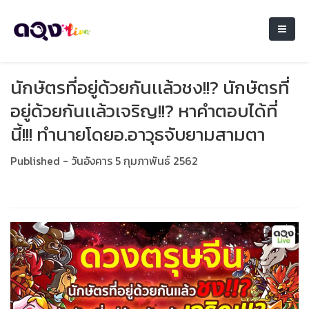
นักษัตรที่อยู่ด้วยกันเเล้วชง!!? นักษัตรที่
อยู่ด้วยกันเเล้วเจริญ!!? หาคำตอบได้ที่
นี้!!! ทำนายโดยอ.อาวุธจับยามสามตา
Published - วันอังคาร 5 กุมภาพันธ์ 2562