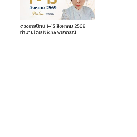
ดวงรายปักษ์ 1–15 สิงหาคม 2569
ทำนายโดย Nicha พยากรณ์