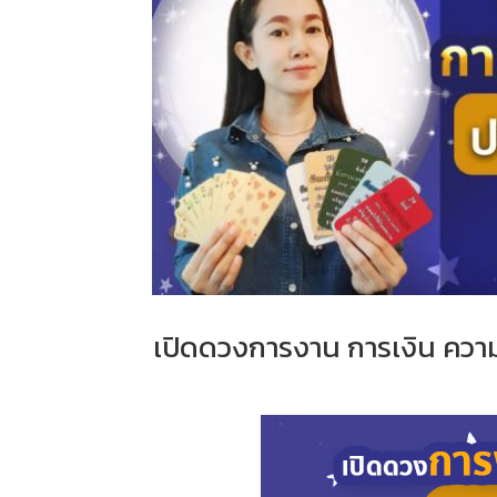
เปิดดวงการงาน การเงิน ความ