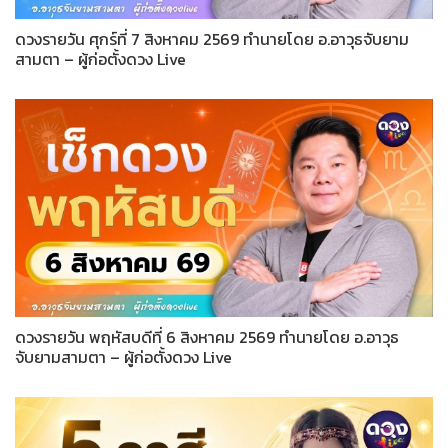
ดวงรายวัน ศุกร์ที่ 7 สิงหาคม 2569 ทำนายโดย อ.อาวุธจับยาม
สามตา – ผู้ก่อตั้งดวง Live
ดวงรายวัน พฤหัสบดีที่ 6 สิงหาคม 2569 ทำนายโดย อ.อาวุธ
จับยามสามตา – ผู้ก่อตั้งดวง Live