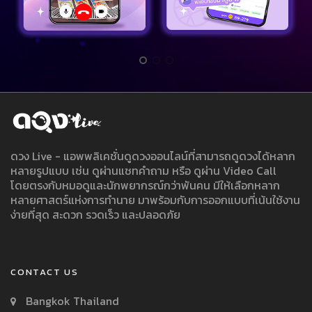
ดวง Live - แอพพลิเคชั่นดูดวงออนไลน์ที่สามารถดูดวงได้หลาก
หลายรูปแบบ เช่น ดูผ่านแชทคำถาม หรือ ดูผ่าน Video Call
โดยตรงกับหมอดูและนักพยากรณ์กว่าพันคน มีให้เลือกหลาก
หลายศาสตร์แห่งการทำนาย มาพร้อมกับการออกแบบที่เน้นใช้งาน
ง่ายที่สุด สะดวก รวดเร็ว และปลอดภัย
CONTACT US
Bangkok Thailand