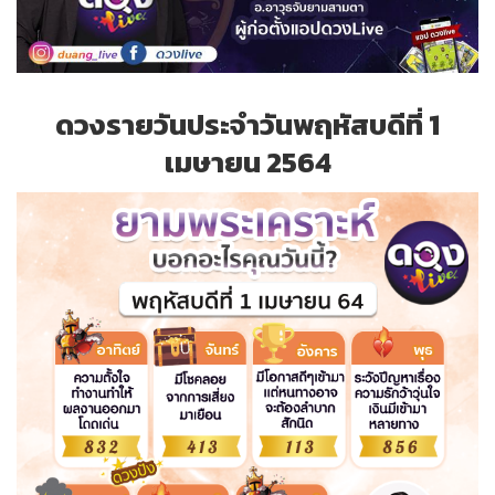
ดวงรายวันประจำวันพฤหัสบดีที่ 1
เมษายน 2564