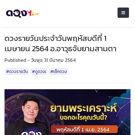
ดวงรายวันประจำวันพฤหัสบดีที่ 1
เมษายน 2564 อ.อาวุธจับยามสามตา
Published - วันพุธ 31 มีนาคม 2564
#ดวงรายวัน
#ดูดวงเ
#เช็คดวง