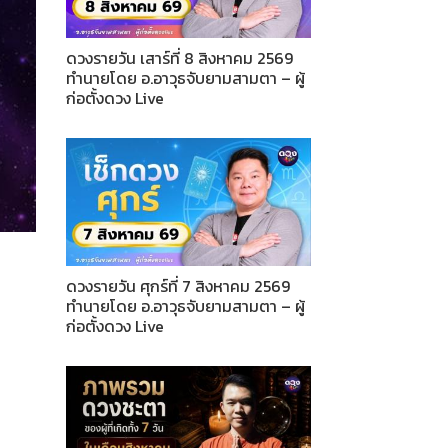
ดวงรายวัน เสาร์ที่ 8 สิงหาคม 2569
ทำนายโดย อ.อาวุธจับยามสามตา – ผู้
ก่อตั้งดวง Live
ดวงรายวัน ศุกร์ที่ 7 สิงหาคม 2569
ทำนายโดย อ.อาวุธจับยามสามตา – ผู้
ก่อตั้งดวง Live