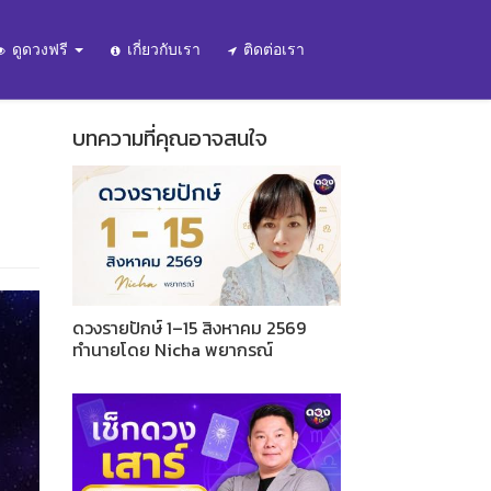
ดูดวงฟรี
เกี่ยวกับเรา
ติดต่อเรา
บทความที่คุณอาจสนใจ
ดวงรายปักษ์ 1–15 สิงหาคม 2569
ทำนายโดย Nicha พยากรณ์