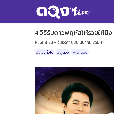
4 วิธีรับดาวพฤหัสให้รวยให้ปัง 
Published - วันอังคาร 30 มีนาคม 2564
#ดวงทั่วไป
#ดูดวง
#เช็คดวง