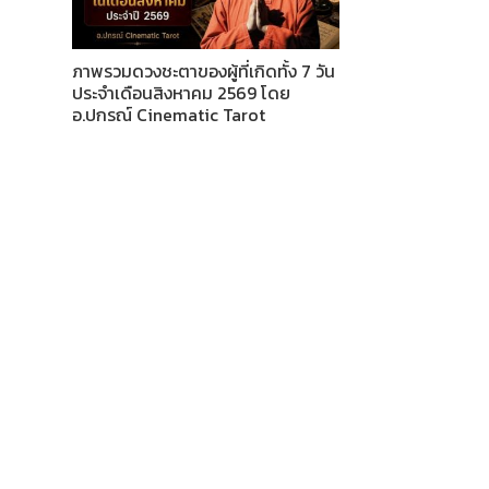
ภาพรวมดวงชะตาของผู้ที่เกิดทั้ง 7 วัน
ประจำเดือนสิงหาคม 2569 โดย
อ.ปกรณ์ Cinematic Tarot