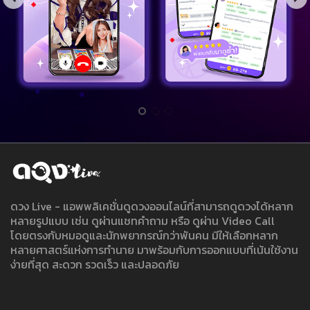
ดวง Live - แอพพลิเคชั่นดูดวงออนไลน์ที่สามารถดูดวงได้หลาก
หลายรูปแบบ เช่น ดูผ่านแชทคำถาม หรือ ดูผ่าน Video Call
โดยตรงกับหมอดูและนักพยากรณ์กว่าพันคน มีให้เลือกหลาก
หลายศาสตร์แห่งการทำนาย มาพร้อมกับการออกแบบที่เน้นใช้งาน
ง่ายที่สุด สะดวก รวดเร็ว และปลอดภัย