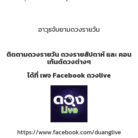
อาวุธจับยามดวงรายวัน
ติดตามดวงรายวัน ดวงรายสัปดาห์ และ คอน
เท้นต์ดวงต่างๆ
ได้ที่ เพจ Facebook ดวงlive
https://www.facebook.com/duanglive