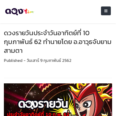
ดวงรายวันประจำวันอาทิตย์ที่ 10
กุมภาพันธ์ 62 ทำนายโดย อ.อาวุธจับยาม
สามตา
Published - วันเสาร์ 9 กุมภาพันธ์ 2562