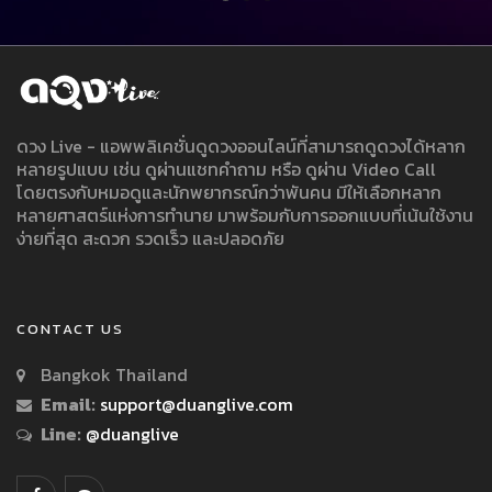
ดวง Live - แอพพลิเคชั่นดูดวงออนไลน์ที่สามารถดูดวงได้หลาก
หลายรูปแบบ เช่น ดูผ่านแชทคำถาม หรือ ดูผ่าน Video Call
โดยตรงกับหมอดูและนักพยากรณ์กว่าพันคน มีให้เลือกหลาก
หลายศาสตร์แห่งการทำนาย มาพร้อมกับการออกแบบที่เน้นใช้งาน
ง่ายที่สุด สะดวก รวดเร็ว และปลอดภัย
CONTACT US
Bangkok Thailand
Email:
support@duanglive.com
Line:
@duanglive