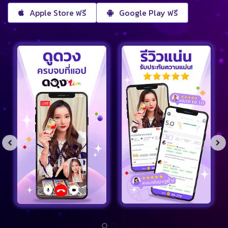
Apple Store ฟรี
Google Play ฟรี