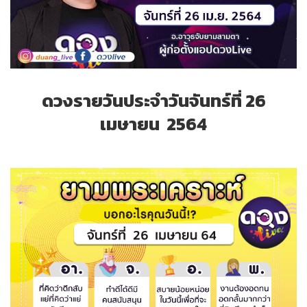
ดวงรายวันประจำวันจันทร์ที่ 26
เมษายน 2564