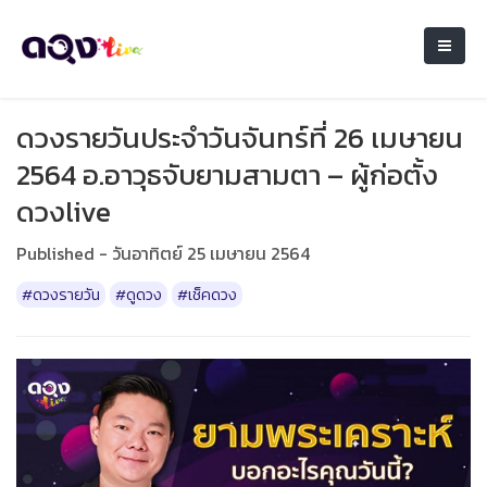
ดวงรายวันประจำวันจันทร์ที่ 26 เมษายน
2564 อ.อาวุธจับยามสามตา – ผู้ก่อตั้ง
ดวงlive
Published - วันอาทิตย์ 25 เมษายน 2564
#ดวงรายวัน
#ดูดวง
#เช็คดวง