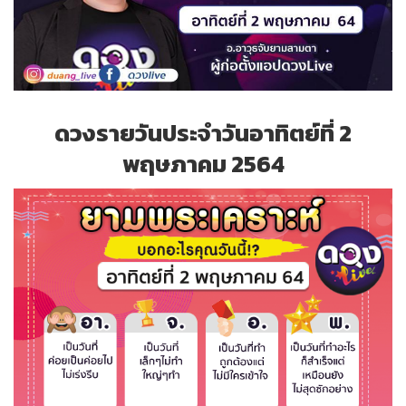
ดวงรายวันประจำวันอาทิตย์ที่ 2
พฤษภาคม 2564