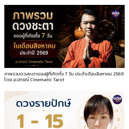
ภาพรวมดวงชะตาของผู้ที่เกิดทั้ง 7 วัน ประจำเดือนสิงหาคม 2569
โดย อ.ปกรณ์ Cinematic Tarot