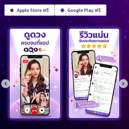
Apple Store ฟรี
Google Play ฟรี