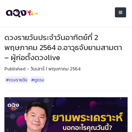
ดวงรายวันประจำวันอาทิตย์ที่ 2
พฤษภาคม 2564 อ.อาวุธจับยามสามตา
– ผู้ก่อตั้งดวงlive
Published - วันเสาร์ 1 พฤษภาคม 2564
#ดวงรายวัน
#ดูดวง