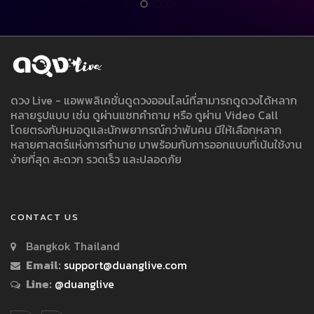
ดวง Live - แอพพลิเคชั่นดูดวงออนไลน์ที่สามารถดูดวงได้หลาก
หลายรูปแบบ เช่น ดูผ่านแชทคำถาม หรือ ดูผ่าน Video Call
โดยตรงกับหมอดูและนักพยากรณ์กว่าพันคน มีให้เลือกหลาก
หลายศาสตร์แห่งการทำนาย มาพร้อมกับการออกแบบที่เน้นใช้งาน
ง่ายที่สุด สะดวก รวดเร็ว และปลอดภัย
CONTACT US
Bangkok Thailand
Email:
support@duanglive.com
Line:
@duanglive