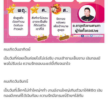
คนเกิดวันอาทิตย์
เป็นวันที่ค่อยเป็นค่อยไปไม่เร่งรีบ งานเช้าชามเย็นชาม เงินทองมี
พอไม่รีบเร่ง ความรักชอบนะแต่ขี้เกียจเอาใจ
คนเกิดวันจันทร์
เป็นวันที่เล็กๆไม่ทำใหญ่ๆทำ งานมีงานใหญ่เกินตัวมาให้พิชิต เงิน
ทองมีเกณฑ์ได้เงินก้อน ความรักมีอารมณ์ร้ายๆใส่กัน