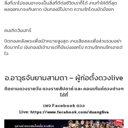
สิ่งที่เราไม่ชอบอาจจะเป็นสิ่งที่ดีต่อชีวิตเราก็ได้ งานทำให้ดีที่สุด
ผลออกมาจะเกินคาด เงินทองมีไม่ขาด ความรักโดนมัดมือชก
คนเกิดวันเสาร์
ปิดทองหลังพระเพื่อเป้าหมายสูงสุด งานเสียสละเพื่อส่วนรวมอย่า
คืดมากไป เงินทองมีเข้ามาแต่ก็มีแบ่งออกไป ความรักคนรักเอาแต่
ใจ
อ.อาวุธจับยามสามตา – ผู้ก่อตั้งดวงlive
ติดตามดวงรายวัน ดวงรายสัปดาห์ และ คอนเท้นต์ดวงต่างๆ
ได้ที่
เพจ Facebook ดวง
Live:
https://www.facebook.com/duanglive