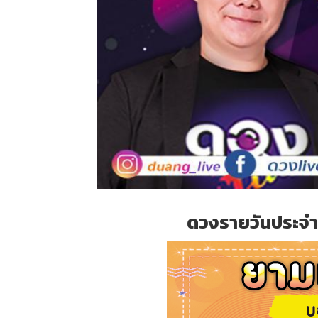
ดวงรายวันประจำ