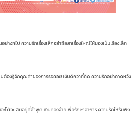
็นอย่างกไป ความรักเรื่องเล็กอย่าถือสาเรื่องใหญ่ให้มองเป็นเรื่องเล็ก
นต้องรู้จักคุณค่าของการรอคอย เงินดีกว่าที่คิด ความรักอย่าคาดหวัง
านจะได้จะเสิยอยู่ที่คำพูด เงินทองจ่ายเพื่อรักษาอาการ ความรักให้รับฟัง