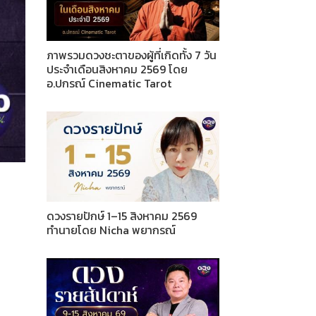
ภาพรวมดวงชะตาของผู้ที่เกิดทั้ง 7 วัน
ประจำเดือนสิงหาคม 2569 โดย
อ.ปกรณ์ Cinematic Tarot
ดวงรายปักษ์ 1–15 สิงหาคม 2569
ทำนายโดย Nicha พยากรณ์