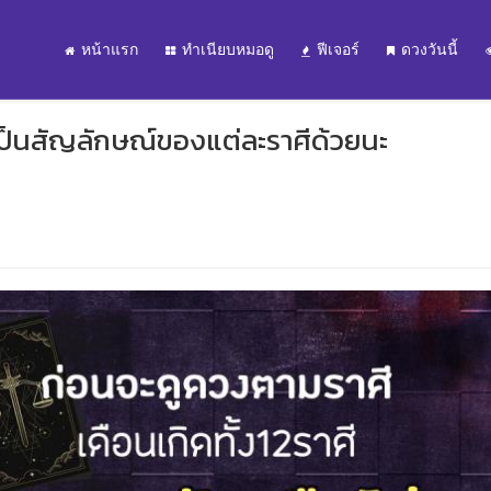
หน้าแรก
ทำเนียบหมอดู
ฟีเจอร์
ดวงวันนี้
ใช้เป็นสัญลักษณ์ของแต่ละราศีด้วยนะ