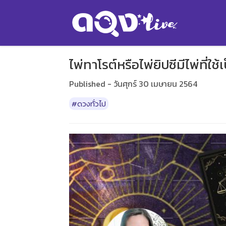
ไพ่ทาโรต์หรือไพ่ยิปซีมีไพ่ที่
Published - วันศุกร์ 30 เมษายน 2564
#ดวงทั่วไป