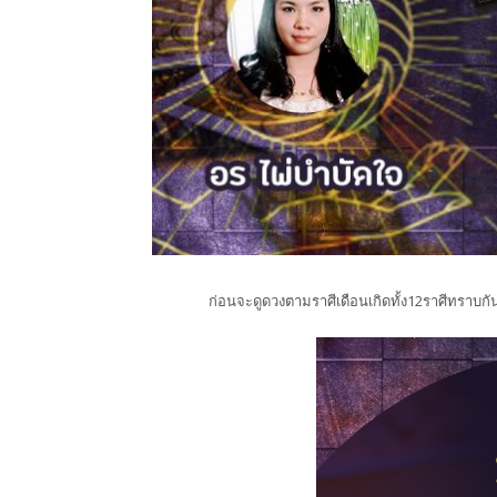
ก่อนจะดูดวงตามราศีเดือนเกิดทั้ง12ราศีทราบกัน