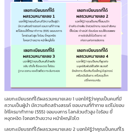
เลขทะเบียนรถที่ได้ผลรวมหมายเลข 1 บอกให้รู้ว่าคุณเป็นคนที่มี
ความเป็นผู้นำ มีความคิดสร้างสรรค์ ชอบงานที่ท้าทาย แต่ไม่ชอบ
ให้ใครมาท้าทาย (555) จอมบงการ โลกส่วนตัวสูง ใจร้อน ขี้
หงุดหงิด ใจคอกว้างขวาง หน้าใหญ่ใจโต
เลขทะเบียนรถที่ได้ผลรวมหมายเลข 2 บอกให้รู้ว่าคุณเป็นคนที่โร