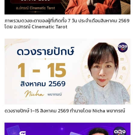
ภาพรวมดวงชะตาของผู้ที่เกิดทั้ง 7 วัน ประจำเดือนสิงหาคม 2569
โดย อ.ปกรณ์ Cinematic Tarot
ดวงรายปักษ์ 1–15 สิงหาคม 2569 ทำนายโดย Nicha พยากรณ์