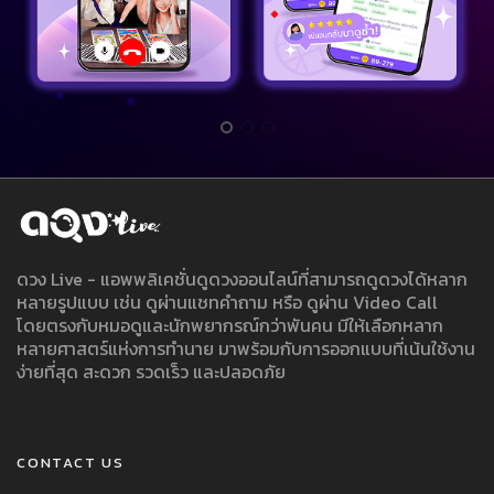
ดวง Live - แอพพลิเคชั่นดูดวงออนไลน์ที่สามารถดูดวงได้หลาก
หลายรูปแบบ เช่น ดูผ่านแชทคำถาม หรือ ดูผ่าน Video Call
โดยตรงกับหมอดูและนักพยากรณ์กว่าพันคน มีให้เลือกหลาก
หลายศาสตร์แห่งการทำนาย มาพร้อมกับการออกแบบที่เน้นใช้งาน
ง่ายที่สุด สะดวก รวดเร็ว และปลอดภัย
CONTACT US