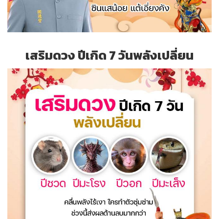
เสริมดวง ปีเกิด 7 วันพลังเปลี่ยน