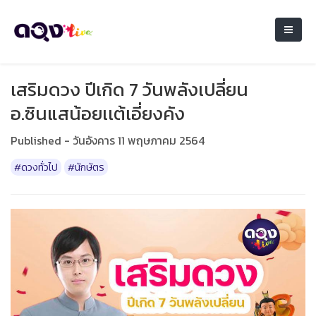
เสริมดวง ปีเกิด 7 วันพลังเปลี่ยน
อ.ซินแสน้อยเเต้เอี่ยงคัง
Published - วันอังคาร 11 พฤษภาคม 2564
#ดวงทั่วไป
#นักษัตร