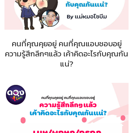
คนที่คุณคุยอยู่ คนที่คุณแอบชอบอยู่
ความรู้สึกลึกๆแล้ว เค้าคิดอะไรกับคุณกัน
แน่?