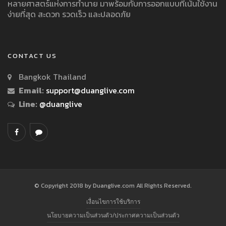
หลายศาสตร์แห่งการทำนาย มาพร้อมกับการออกแบบที่เน้นใช้งาน
ง่ายที่สุด สะดวก รวดเร็ว และปลอดภัย
CONTACT US
Bangkok Thailand
Email:
support@duanglive.com
Line:
@duanglive
© Copyright 2018 by Duanglive.com All Rights Reserved.
เงื่อนไขการใช้บริการ
นโยบายความเป็นส่วนตัว/ประกาศความเป็นส่วนตัว