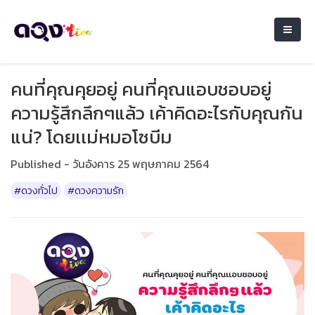
คนที่คุณคุยอยู่ คนที่คุณแอบชอบอยู่
ความรู้สึกลึกๆแล้ว เค้าคิดอะไรกับคุณกัน
แน่? โดยเเม่หมอโซบีม
Published - วันอังคาร 25 พฤษภาคม 2564
#ดวงทั่วไป
#ดวงความรัก