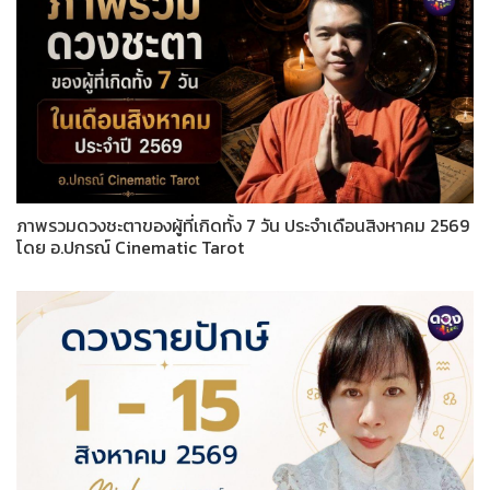
ภาพรวมดวงชะตาของผู้ที่เกิดทั้ง 7 วัน ประจำเดือนสิงหาคม 2569
โดย อ.ปกรณ์ Cinematic Tarot