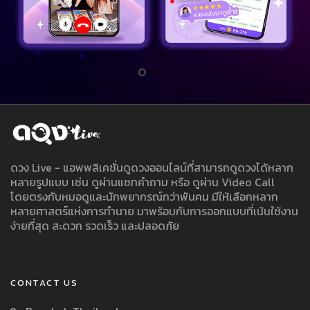
ดวง Live - แอพพลิเคชั่นดูดวงออนไลน์ที่สามารถดูดวงได้หลาก
หลายรูปแบบ เช่น ดูผ่านแชทคำถาม หรือ ดูผ่าน Video Call
โดยตรงกับหมอดูและนักพยากรณ์กว่าพันคน มีให้เลือกหลาก
หลายศาสตร์แห่งการทำนาย มาพร้อมกับการออกแบบที่เน้นใช้งาน
ง่ายที่สุด สะดวก รวดเร็ว และปลอดภัย
CONTACT US