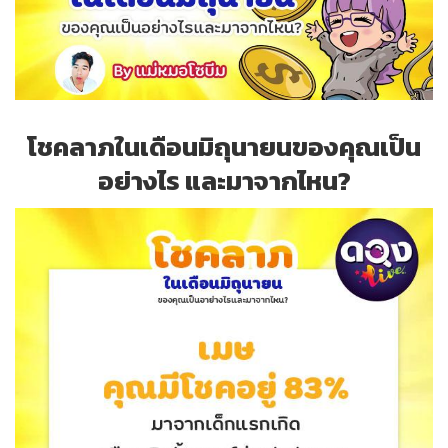
โชคลาภในเดือนมิถุนายนของคุณเป็น
อย่างไร และมาจากไหน?