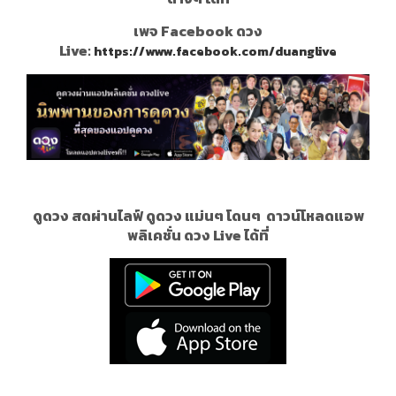
เพจ Facebook ดวง
Live:
https://www.facebook.com/duanglive
ดูดวง สดผ่านไลฟ์ ดูดวง แม่นๆ โดนๆ
ดาวน์โหลดแอพ
พลิเคชั่น ดวง Live ได้ที่