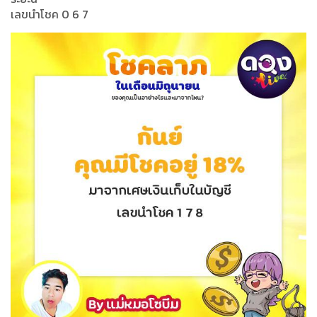
เลขนำโชค 0 6 7