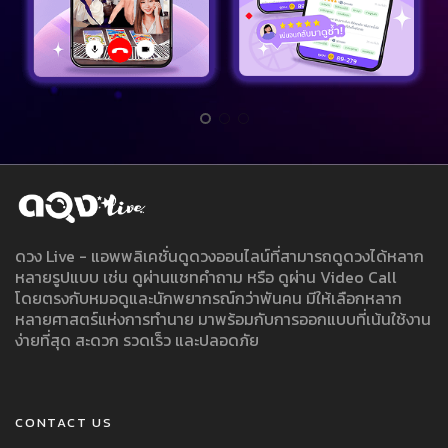
ดวง Live - แอพพลิเคชั่นดูดวงออนไลน์ที่สามารถดูดวงได้หลาก
หลายรูปแบบ เช่น ดูผ่านแชทคำถาม หรือ ดูผ่าน Video Call
โดยตรงกับหมอดูและนักพยากรณ์กว่าพันคน มีให้เลือกหลาก
หลายศาสตร์แห่งการทำนาย มาพร้อมกับการออกแบบที่เน้นใช้งาน
ง่ายที่สุด สะดวก รวดเร็ว และปลอดภัย
CONTACT US