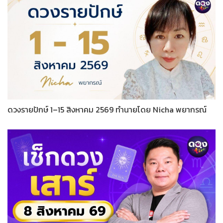
ดวงรายปักษ์ 1–15 สิงหาคม 2569 ทำนายโดย Nicha พยากรณ์