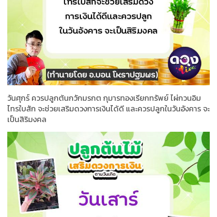
วันศุกร์ ควรปลูกต้นกวักมรกต กุมารทองเรียกทรัพย์ ไผ่กวนอิม
ไทรใบสัก จะช่วยเสริมดวงการเงินได้ดี และควรปลูกในวันอังคาร จะ
เป็นสิริมงคล