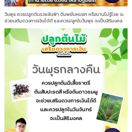
วันพุธ ควรปลูกต้นรวยล้นฟ้า ต้นพยับหมอก หรือบานไม่รู้โรย จะ
ช่วยเสริมดวงการเงินได้ดี และควรปลูกในวันพุธ จะเป็นสิริมงคล