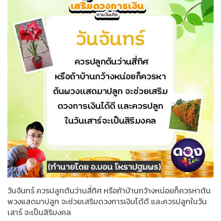
วันจันทร์ ควรปลูกต้นว่านสี่ทิศ หรือถ้าบ้านกว้างหน่อยก็ควรหาต้น
พวงแสดมาปลูก จะช่วยเสริมดวงการเงินได้ดี และควรปลูกในวัน
เสาร์ จะเป็นสิริมงคล