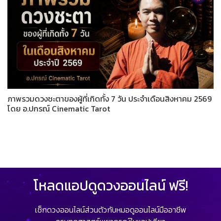
ภาพรวมดวงชะตาของผู้ที่เกิดทั้ง 7 วัน ประจำเดือนสิงหาคม 2569
โดย อ.ปกรณ์ Cinematic Tarot
โหลดแอปดูดวงออนไลน์ ฟรี!
เช็กดวงออนไลน์ส่วนตัวกับหมอดูออนไลน์มืออาชีพ