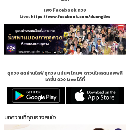
เพจ Facebook ดวง
Live:
https://www.facebook.com/duanglive
ดูดวง สดผ่านไลฟ์ ดูดวง แม่นๆ โดนๆ
ดาวน์โหลดแอพพลิ
เคชั่น ดวง Live ได้ที่
บทความที่คุณอาจสนใจ