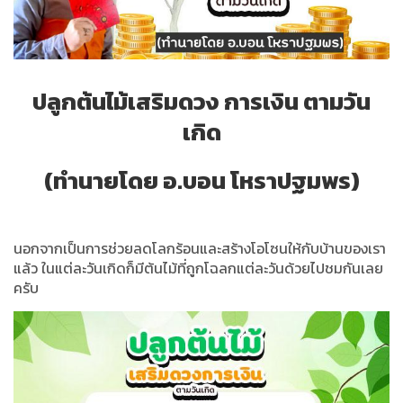
ปลูกต้นไม้เสริมดวง การเงิน ตามวัน
เกิด
(ทำนายโดย อ.บอน โหราปฐมพร)
นอกจากเป็นการช่วยลดโลกร้อนและสร้างโอโซนให้กับบ้านของเรา
แล้ว ในแต่ละวันเกิดก็มีต้นไม้ที่ถูกโฉลกแต่ละวันด้วยไปชมกันเลย
ครับ