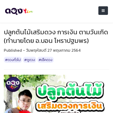
ปลูกต้นไม้เสริมดวง การเงิน ตามวันเกิด
(ทำนายโดย อ.บอน โหราปฐมพร)
Published - วันพฤหัสบดี 27 พฤษภาคม 2564
#ดวงทั่วไป
#ดูดวง
#เช็คดวง