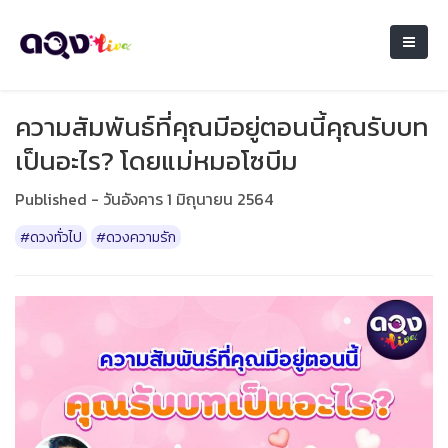
ความสัมพันธ์ที่คุณมีอยู่ตอนนี้คุณรับบท
เป็นอะไร? โดยแม่หมอโซบีม
Published - วันอังคาร 1 มิถุนายน 2564
#ดวงทั่วไป
#ดวงความรัก