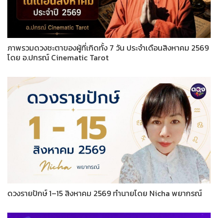
ภาพรวมดวงชะตาของผู้ที่เกิดทั้ง 7 วัน ประจำเดือนสิงหาคม 2569
โดย อ.ปกรณ์ Cinematic Tarot
ดวงรายปักษ์ 1–15 สิงหาคม 2569 ทำนายโดย Nicha พยากรณ์