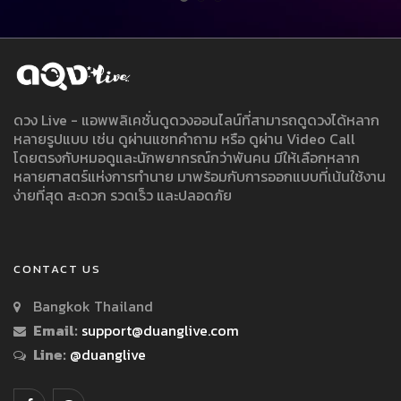
ดวง Live - แอพพลิเคชั่นดูดวงออนไลน์ที่สามารถดูดวงได้หลาก
หลายรูปแบบ เช่น ดูผ่านแชทคำถาม หรือ ดูผ่าน Video Call
โดยตรงกับหมอดูและนักพยากรณ์กว่าพันคน มีให้เลือกหลาก
หลายศาสตร์แห่งการทำนาย มาพร้อมกับการออกแบบที่เน้นใช้งาน
ง่ายที่สุด สะดวก รวดเร็ว และปลอดภัย
CONTACT US
Bangkok Thailand
Email:
support@duanglive.com
Line:
@duanglive