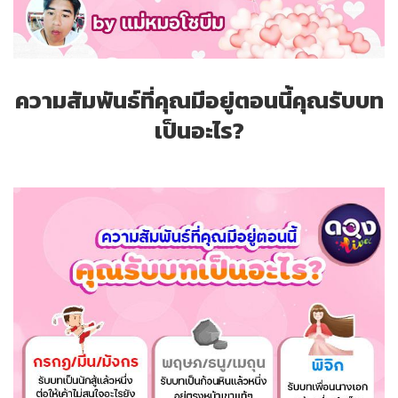
ความสัมพันธ์ที่คุณมีอยู่ตอนนี้คุณรับบท
เป็นอะไร?