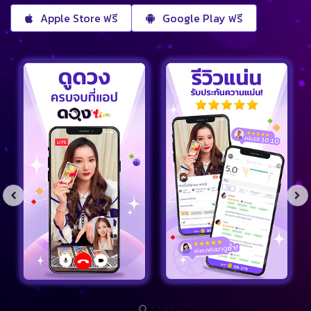
Apple Store ฟรี
Google Play ฟรี