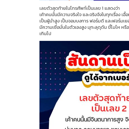
เลขตัวสุดท้ายในโทรศัพท์เป็นเลข 1 แสดงว่า
เค้าคนนั้นมีความจริงใจ และจริงจังในทุกเรื่อง เอื้
เป็นผู้นำสูง เป็นจอมบงการ ฟอร์มดี และฟอร์มเย
มีความเชื่อมั่นในตัวเองสูง มุทะลุดุดัน ขี้โมโห
เกินไป