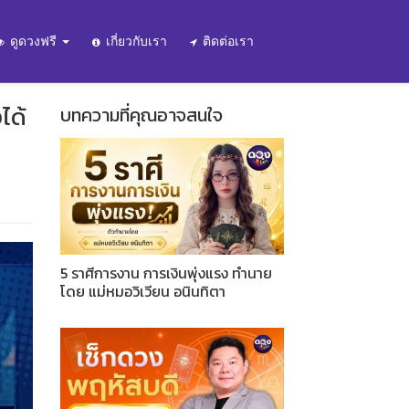
ดูดวงฟรี
เกี่ยวกับเรา
ติดต่อเรา
ได้
บทความที่คุณอาจสนใจ
5 ราศีการงาน การเงินพุ่งแรง ทำนาย
โดย แม่หมอวิเวียน อนินทิตา