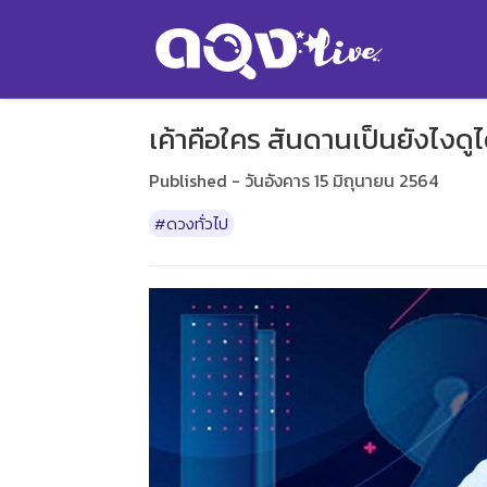
เค้าคือใคร สันดานเป็นยังไงดูไ
Published - วันอังคาร 15 มิถุนายน 2564
#ดวงทั่วไป