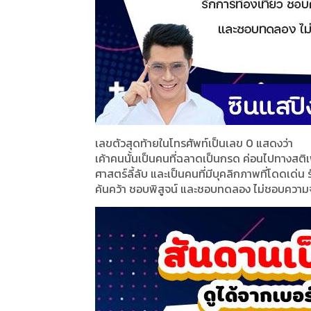
เลขตัวสุดท้ายในโทรศัพท์เป็นเลข 0 แสดงว่า
เค้าคนนั้นเป็นคนที่ฉลาดเป็นกรด ค่อนไปทางสติเฟื่
ศาสตร์ลี้ลับ และเป็นคนที่มีบุคลิกภาพที่โดดเด่น
ค้นคว้า ชอบพิสูจน์ และชอบทดลอง ไม่ชอบความ