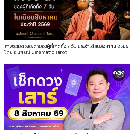
ภาพรวมดวงชะตาของผู้ที่เกิดทั้ง 7 วัน ประจำเดือนสิงหาคม 2569
โดย อ.ปกรณ์ Cinematic Tarot