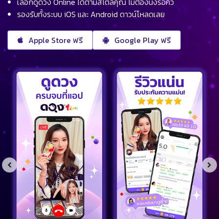
เลือกดูดวง Online ได้ตามสไตล์คุณ ไม่ต้องนั่งรอคิว
รองรับทั้งระบบ iOS และ Android ดาวน์โหลดเลย
Apple Store ฟรี
Google Play ฟรี