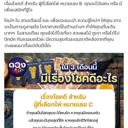
เรื่องโชคดี สำหรับ ผู้ที่เลือกไพ่ หมายเลข
B
คุณจะได้แฟน หรือ มี
เพื่อนสนิทที่รู้ใจ
ใหม่ๆ ใน สามเดือนนี้ และ เพื่อนจะแนะนำ ความรู้ใหม่ๆ ให้คุณ อาจ
จะเป็นการดูลายมือ โหราศาสตร์ในด้านต่างๆ ทำให้คุณตื่นเต้น
มากๆ ในสามเดือน คุณยังได้ไปเที่ยว สวนผลไม้ ภูเขา หรือได้ไป
ปิกนิก กับครอบครัวค่ะ มีความสุขกับธรรมชาติหลังจากที่คุณ
วางแผนมาตั้งแต่ต้นปีนี้ค่ะ