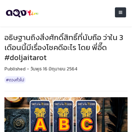
อธิษฐานถึงสิ่งศักดิ์สิทธิ์ที่นับถือ ว่าใน 3
เดือนนี้มีเรื่องโชคดีอะไร โดย พี่อี๊ด
#doljaitarot
Published - วันพุธ 16 มิถุนายน 2564
#ดวงทั่วไป