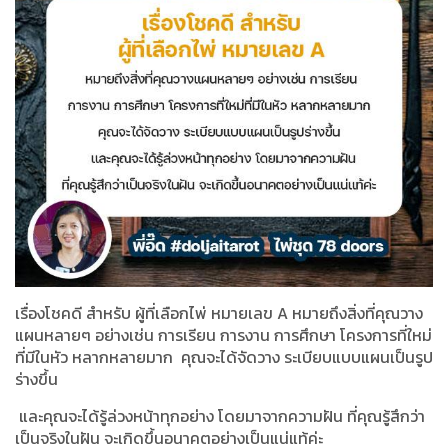
เรื่องโชคดี สำหรับ ผู้ที่เลือกไพ่ หมายเลข
A
หมายถึงสิ่งที่คุณวาง
แผนหลายๆ อย่างเช่น การเรียน การงาน การศึกษา โครงการที่ใหม่
ที่มีในหัว หลากหลายมาก คุณจะได้จัดวาง ระเบียบแบบแผนเป็นรูป
ร่างขึ้น
และคุณจะได้รู้ล่วงหน้าทุกอย่าง โดยมาจากความฝัน ที่คุณรู้สึกว่า
เป็นจริงในฝัน จะเกิดขึ้นอนาคตอย่างเป็นแน่แท้ค่ะ