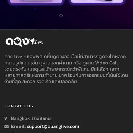
ดวง Live - แอพพลิเคชั่นดูดวงออนไลน์ที่สามารถดูดวงได้หลาก
หลายรูปแบบ เช่น ดูผ่านแชทคำถาม หรือ ดูผ่าน Video Call
โดยตรงกับหมอดูและนักพยากรณ์กว่าพันคน มีให้เลือกหลาก
หลายศาสตร์แห่งการทำนาย มาพร้อมกับการออกแบบที่เน้นใช้งาน
ง่ายที่สุด สะดวก รวดเร็ว และปลอดภัย
CONTACT US
Bangkok Thailand
Email:
support@duanglive.com