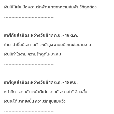
เงินมีให้เย็นมือ ความรักพัฒนาจากความสัมพันธ์ที่ถูกต้อง
.................................................................
ราศีกันย์ เกิดระหว่างวันที่ 17 ก.ย. - 16 ต.ค.
ทำมาค้าขึ้นมีโอกาสก้าวหน้าสูง งานมมีเกณฑ์ขยายงาน
เงินมีกำไรงาม ความรักดูดีเหมาะสม
.................................................................
ราศีตุลย์ เกิดระหว่างวันที่ 17 ต.ค. - 15 พ.ย.
หน้าที่การงานก้าวหน้าดีเด่น งามมีโอกาสได้เลื่อนขั้น
เงินจะได้มากยิ่งขึ้น ความรักสุขสมหวัง
.................................................................