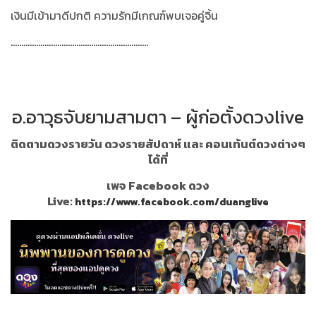
เงินมีเข้ามาดีปกติ ความรักมีเกณฑ์พบเจอคู่จิ้น
.................................................................
อ.อาวุธจับยามสามตา – ผู้ก่อตั้งดวงlive
ติดตามดวงรายวัน ดวงรายสัปดาห์ และ คอนเท้นต์ดวงต่างๆ
ได้ที่
เพจ Facebook ดวง
Live:
https://www.facebook.com/duanglive