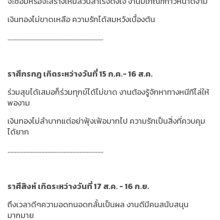
จะซ่อมหรือจะสร้างใหม่ล้วนสำเร็จดั่งใจ งานมีเกณฑ์ก้าวหน้าดีงาม
เงินทองไม่ขาดเหลือ ความรักได้สมหวังเบื้องต้น
.................................................................
ราศีกรกฎ เกิดระหว่างวันที่ 15 ก.ค.- 16 ส.ค.
ร่วมสุขได้เสมอก็ร่วมทุกข์ได้ไม่ขาด งานต้องรู้จักหาทางหนีทีไล่ให้
พองาม
เงินทองไม่ลำบากแต่อย่าฟุ้งเฟ้อมากไป ความรักเป็นสิ่งที่ควบคุม
ได้ยาก
.................................................................
ราศีสิงห์ เกิดระหว่างวันที่ 17 ส.ค. - 16 ก.ย.
ถึงเวลาดีๆความอดทนอดกลั้นเป็นผล งานดีมีคนสนับสนุน
มากมาย