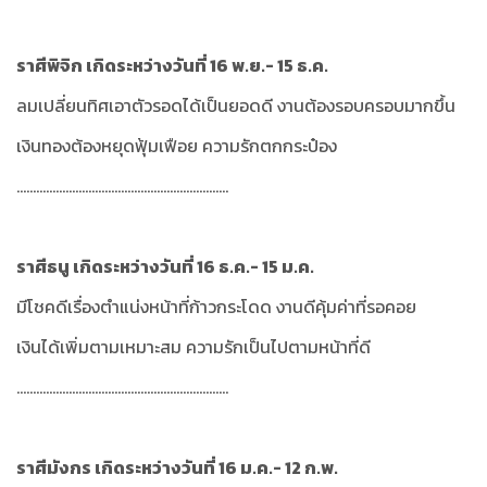
ราศีพิจิก เกิดระหว่างวันที่ 16 พ.ย.- 15 ธ.ค.
ลมเปลี่ยนทิศเอาตัวรอดได้เป็นยอดดี งานต้องรอบครอบมากขึ้น
เงินทองต้องหยุดฟุ้มเฟือย ความรักตกกระป๋อง
.................................................................
ราศีธนู เกิดระหว่างวันที่ 16 ธ.ค.- 15 ม.ค.
มีโชคดีเรื่องตำแน่งหน้าที่ก้าวกระโดด งานดีคุ้มค่าที่รอคอย
เงินได้เพิ่มตามเหมาะสม ความรักเป็นไปตามหน้าที่ดี
.................................................................
ราศีมังกร เกิดระหว่างวันที่ 16 ม.ค.- 12 ก.พ.