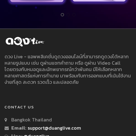
ดวง Live - แอพพลิเคชั่นดูดวงออนไลน์ที่สามารถดูดวงได้หลาก
หลายรูปแบบ เช่น ดูผ่านแชทคำถาม หรือ ดูผ่าน Video Call
โดยตรงกับหมอดูและนักพยากรณ์กว่าพันคน มีให้เลือกหลาก
หลายศาสตร์แห่งการทำนาย มาพร้อมกับการออกแบบที่เน้นใช้งาน
ง่ายที่สุด สะดวก รวดเร็ว และปลอดภัย
CONTACT US
Bangkok Thailand
Email:
support@duanglive.com
Line:
@duanglive