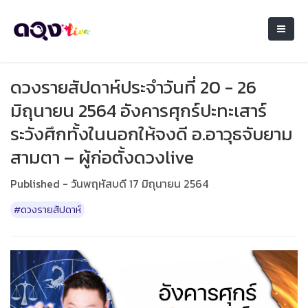
ดวงรายสัปดาห์ประจำวันที่ 20 - 26
มิถุนายน 2564 อังคารศุกร์ปะทะเสาร์
ระวังศึกทั้งในนอกให้จงดี อ.อาวุธจับยาม
สามตา – ผู้ก่อตั้งดวงlive
Published - วันพฤหัสบดี 17 มิถุนายน 2564
#ดวงรายสัปดาห์