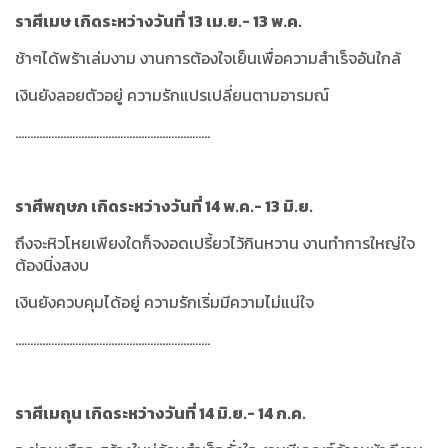
ราศีเมษ เกิดระหว่างวันที่ 13 เม.ย.- 13 พ.ค.
ช้าๆได้พร้าเล่มงาม งานการต้องใจเย็นเพื่อความสำเร็จอันใกล้
เงินยังลอยตัวอยู่ ความรักแปรเปลี่ยนตามอารมณ์
.................................................................
ราศีพฤษภ เกิดระหว่างวันที่ 14 พ.ค.- 13 มิ.ย.
ถึงจะหิวโหยเพียงใดก็จงอดเปรี้ยวไว้กินหวาน งานทำการใหญ่ใจ
ต้องนิ่งสงบ
เงินยังควบคุมได้อยู่ ความรักเริ่มมีความไม่แน่ใจ
.................................................................
ราศีเมถุน เกิดระหว่างวันที่ 14 มิ.ย.- 14 ก.ค.