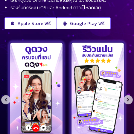
รองรับทั้งระบบ iOS และ Android ดาวน์โหลดเลย
Apple Store ฟรี
Google Play ฟรี