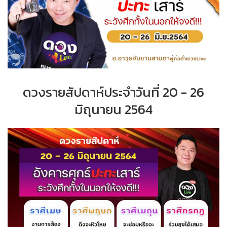
ดวงรายสัปดาห์ประจำ
วันที่
20 - 26
มิถุนายน
2564